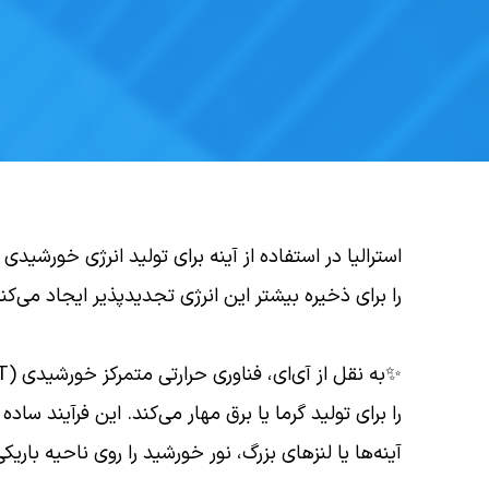
استرالیا در استفاده از آینه برای تولید انرژی خورشی
را برای ذخیره بیشتر این انرژی تجدیدپذیر ایجاد می‌کند
را برای تولید گرما یا برق مهار می‌کند. این فرآیند س
آینه‌ها یا لنز‌های بزرگ، نور خورشید را روی ناحیه باریک