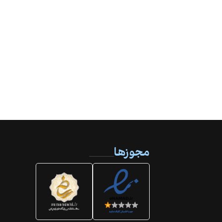
مجوزها