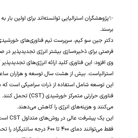
برسند.
دکتر جین سو کیم، سرپرست تیم فناوری‌های خورشیدی آ
فرصتی برای ذخیره‌سازی بیشتر انرژی تجدیدپذیر در صو
وی افزود: این فناوری کلید ارائه انرژی‌های تجدیدپذیر
استرالیاست. بیش از هشت سال توسعه و هزاران ساعت
فناوری حرارتی متمرکز
می‌کنند و هزینه‌های انرژی را کاهش می‌دهند.
این یک 
فقط می‌توانند دمای ۴۰۰ تا ۶۰۰ 