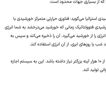
 استرالیا می‌گوید: فناوری حرارتی متمرکز خورشیدی با
رشیدی فتوولتائیک زمانی که خورشید می‌درخشد به شما انرژی
رژی را از خورشید می‌گیرد، آن را ذخیره می‌کند و سپس به
 شب یا روز‌های ابری، از آن انرژی استفاده کند.
✨ یک سیستم تمام عیار حرارتی ممکن است به بیش از ۱۰ هزار آینه بزرگتر نیاز داشته باشد. این به سیستم اجازه