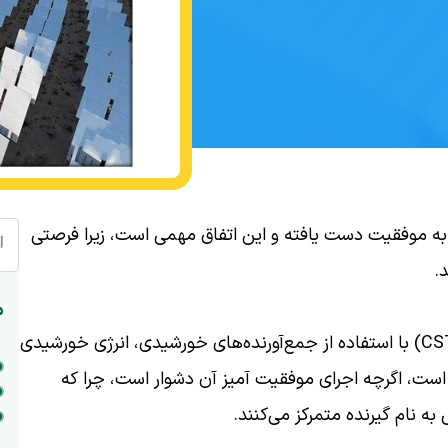
دی به موفقیت دست یافته و این اتفاق مهمی است، زیرا فرصتی
ا
.
م
✨به نقل از آی‌ای، فناوری حرارتی متمرکز خورشیدی (CST) با استفاده از جمع‌آورنده‌های خورشیدی، انرژی خورشیدی
اده است، اگرچه اجرای موفقیت آمیز آن دشوار است، چرا که
ی به نام گیرنده متمرکز می‌کنند.