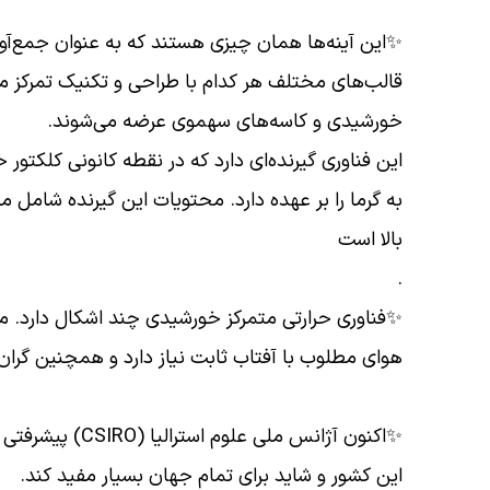
✨این آینه‌ها همان چیزی هستند که به عنوان جمع‌آور
قالب‌های مختلف هر کدام با طراحی و تکنیک تمرکز م
خورشیدی و کاسه‌های سهموی عرضه می‌شوند.
این فناوری گیرنده‌ای دارد که در نقطه کانونی کلکتور
به گرما را بر عهده دارد. محتویات این گیرنده شامل 
بالا است
.
✨فناوری حرارتی متمرکز خورشیدی چند اشکال دارد. مثل
هوای مطلوب با آفتاب ثابت نیاز دارد و همچنین گرا
✨اکنون آژانس ملی
این کشور و شاید برای تمام جهان بسیار مفید کند.