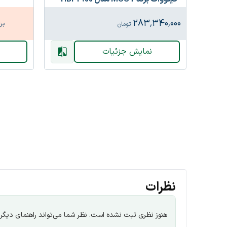
VPM
۲۸۳٬۳۴۰٬۰۰۰
بر
تومان
نمایش جزئیات
نظرات
هنوز نظری ثبت نشده است. نظر شما می‌تواند راهنمای دیگران