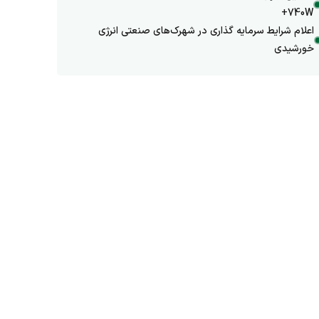
+740W
اعلام شرایط سرمایه گذاری در شهرک‌های صنعتی انرژی
خورشیدی