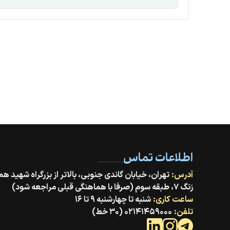
اطلاعات تماس
آدرس:
زنگ ۷، طبقه سوم (صرفا با هماهنگی قبلی مراجعه شود)
ساعت کاری:
شنبه تا چهارشنبه ۹ تا ۱۶
تلفن:
۰۲۱۴۱۴۵۹۰۰۰ (۳۰ خط)