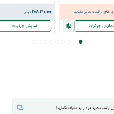
۲۰۸٬۱۹۰٬۰۰۰
ای اطلاع از قیمت تماس بگیرید.
تومان
نمایش جزئیات
نمایش جزئیات
 باشد. تجربه خود را به اشتراک بگذارید!