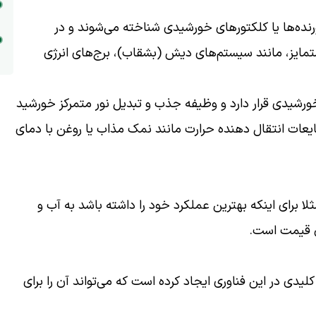
نده‌ها یا کلکتور‌های خورشیدی شناخته می‌شوند و در
تمایز، مانند سیستم‌های دیش (بشقاب)، برج‌های انرژی
 خورشیدی قرار دارد و وظیفه جذب و تبدیل نور متمرکز خورشید
مایعات انتقال دهنده حرارت مانند نمک مذاب یا روغن با دمای
ا برای اینکه بهترین عملکرد خود را داشته باشد به آب و
ن قیمت است.
 علوم استرالیا (CSIRO) پیشرفتی کلیدی در این فناوری ایجاد کرده است که می‌تواند آن را برای