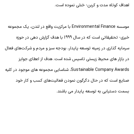
اهداف کوتاه مدت و کربن- خنثی نموده است.
موسسه Environmental Finance با مرکزیت واقع در لندن، یک مجموعه
خبری- تحقیقاتی است که در سال 1999 با هدف گزارش دهی در حوزه
سرمایه گذاری در زمینه توسعه پایدار، بودجه سبز و مردم و شرکت‌های فعال
در بازار های محیط زیستی تاسیس شده است. هدف از اعطای جوایز
Sustainable Company Awards، شناسایی مجموعه های موجود در کلیه
صنایع است که در حال دگرگون نمودن فعالیت‌های کسب و کار خود
بسمت دستیابی به توسعه پایدار می باشند.