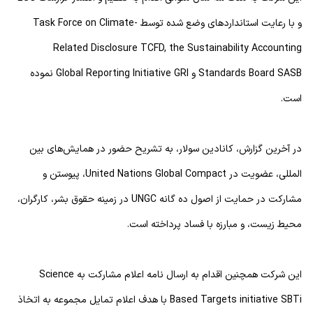
و با رعایت استانداردهای وضع شده توسط Task Force on Climate-
Related Disclosure TCFD, the Sustainability Accounting
Standards Board SASB و Global Reporting Initiative GRI نموده
است.
در آخرین گزارش، کانادین سولار، به تشریح حضور در همایش‌های بین
المللی، عضویت در United Nations Global Compact، پیوستن و
مشارکت در حمایت از اصول ده گانه UNGC در زمینه حقوق بشر، کارگران،
محیط زیست، و مبارزه با فساد پرداخته است.
این شرکت همچنین اقدام به ارسال نامه اعلام مشارکت به Science
Based Targets initiative SBTi با هدف اعلام تمایل مجموعه به اتخاذ