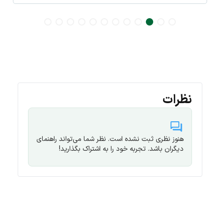
نظرات
هنوز نظری ثبت نشده است. نظر شما می‌تواند راهنمای
دیگران باشد. تجربه خود را به اشتراک بگذارید!