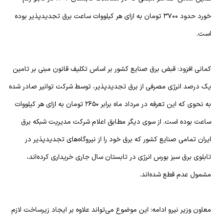
خورد حدود ۳۷۰۰ تومان به ازای هر کیلووات ساعت برق تجدیدپذیر بوده
است.
کمانی افزود: قبض برق صنایع کشور بر اساس تکلیف قانون مبنی بر تامین
یک درصد انرژی مصرفی از برق تجدیدپذیر، توسط شرکت توانیر صادر شده
به نحوی که این تعرفه در مرداد ماه برابر ۲۶۵۰ تومان به ازای هر کیلووات
ساعت بوده است. از سوی دیگر مطابق اعلام شرکت مدیریت شبکه برق
ایران تمامی صنایع کشور که برق خود را از نیروگاه‌های تجدیدپذیر در
تابلوی برق سبز بورس انرژی در تابستان سال جاری خریداری کرده‌اند،
مشمول عدم قطع شده‌اند.
معاون وزیر نیرو ادامه: این موضوع می‌تواند علاوه بر ایجاد زیرساخت لازم