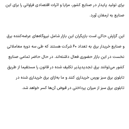
برای تولید پایدار در صنایع کشور، مزایا و اثرات اقتصادی فراوانی را برای این
صنایع به ارمغان آورد.
این گزارش حاکی است بازیگران این بازار شامل نیروگاه‌های عرضه‌کننده برق
و صنایع خریدار برق به تعداد ۶۰ شرکت هستند که طی سه دوره معاملاتی
نخست در این بازار حضوری فعال داشته‌اند. در حال حاضر تمامی صنایع
کشور می‌توانند برق تجدیدپذیر تکلیف شده در قانون را مستقیما از طریق
تابلوی برق سبز بورس خریداری کنند و ما به‌ازای برق خریداری شده در
تابلوی برق سبز از میزان پرداختی در قبوض آن‌ها کسر خواهد شد.