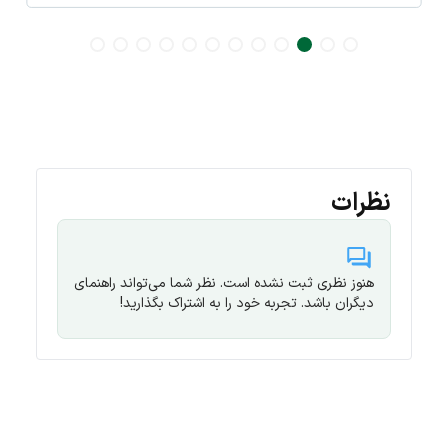
نظرات
هنوز نظری ثبت نشده است. نظر شما می‌تواند راهنمای
دیگران باشد. تجربه خود را به اشتراک بگذارید!