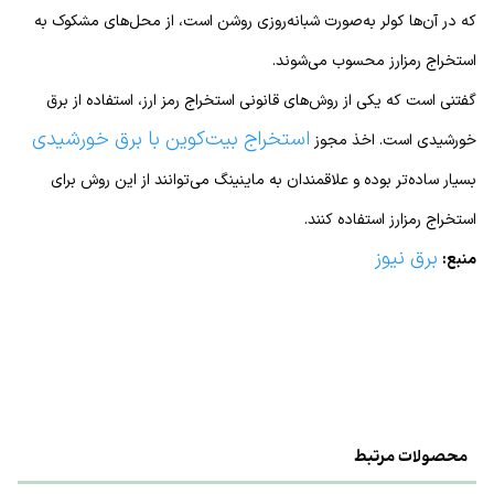
که در آن‌ها کولر به‌صورت شبانه‌روزی روشن است، از محل‌های مشکوک به
استخراج رمزارز محسوب می‌شوند.
گفتنی است که یکی از روش‌های قانونی استخراج رمز ارز، استفاده از برق
استخراج بیت‌کوین با برق خورشیدی
خورشیدی است. اخذ مجوز
بسیار ساده‌تر بوده و علاقمندان به ماینینگ می‌توانند از این روش برای
استخراج رمز‌ارز استفاده کنند.
برق نیوز
منبع:
محصولات مرتبط