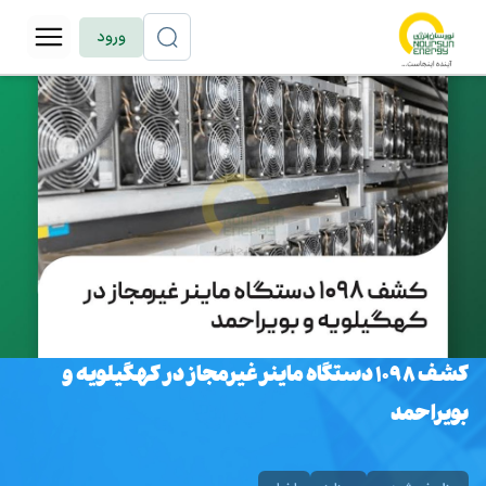
ورود
کشف ۱۰۹۸ دستگاه ماینر غیرمجاز در کهگیلویه و
بویراحمد