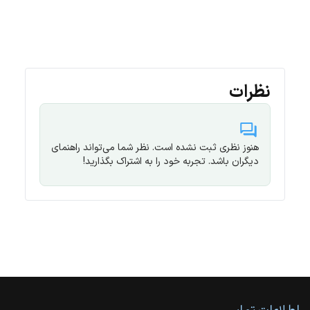
نظرات
هنوز نظری ثبت نشده است. نظر شما می‌تواند راهنمای
دیگران باشد. تجربه خود را به اشتراک بگذارید!