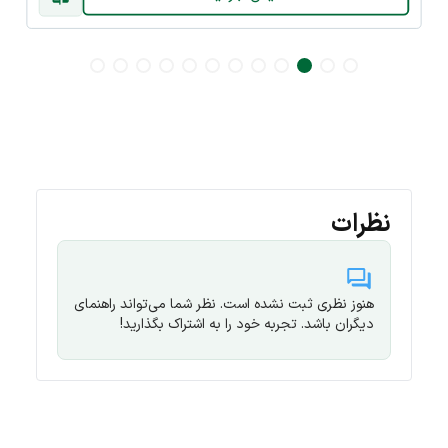
نظرات
هنوز نظری ثبت نشده است. نظر شما می‌تواند راهنمای
دیگران باشد. تجربه خود را به اشتراک بگذارید!