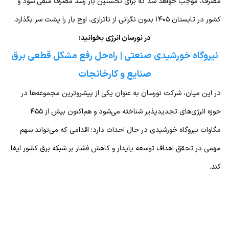
مصرف، موجب خواهد شد که برای نخستین بار رشد مصرف منفی شود و
کشور در تابستان ۱۴۰۵ بدون نگرانی از ناترازی، اوج بار را پشت سر بگذارد.
در نورسان انرژی بخوانید:
نیروگاه خورشیدی صنعتی | راه‌حل رفع مشکل قطعی برق
صنایع و کارخانجات
در این میان، شرکت نورسان به عنوان یکی از پیشروترین مجموعه‌ها در
حوزه انرژی‌های تجدیدپذیر شناخته می‌شود و هم‌اکنون بیش از ۴۵۵
مگاوات نیروگاه خورشیدی در حال احداث دارد؛ اقدامی که می‌تواند سهم
مهمی در تحقق اهداف توسعه پایدار و کاهش فشار بر شبکه برق کشور ایفا
کند.