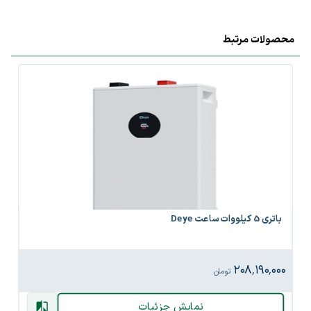
محصولات مرتبط
باتری 5 کیلووات ساعت Deye
۲۰۸٬۱۹۰٬۰۰۰
تومان
نمایش جزئیات