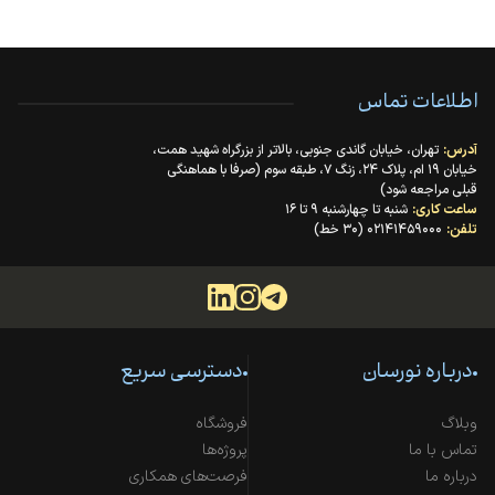
اطلاعات تماس
آدرس:
تهران، خیابان گاندی جنوبی، بالاتر از بزرگراه شهید همت،
خیابان ۱۹ ام، پلاک ۲۴، زنگ ۷، طبقه سوم (صرفا با هماهنگی
قبلی مراجعه شود)
ساعت کاری:
شنبه تا چهارشنبه ۹ تا ۱۶
تلفن:
۰۲۱۴۱۴۵۹۰۰۰ (۳۰ خط)
درباره نورسان
دسترسی سریع
وبلاگ
فروشگاه
تماس با ما
پروژه‌ها
درباره ما
فرصت‌های همکاری