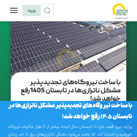
ورود
با ساخت نیروگاه‌های تجدیدپذیر مشکل ناترازی‌ها در
تابستان 1405 رفع خواهد شد!
وزارت نیرو قصد دارد تا تابستان سال آینده بیشتر از 11 هزار مگاوات نیروگاه
خورشیدی احداث کند که باعث می‌شود مشکل ناترازی‌های برق تا حد زیادی