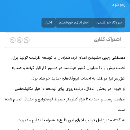
رفع شود.
نیروگاه خورشیدی
اخبار انرژی خورشیدی
اخبار
اشتراک گذاری
مصطفی رجبی مشهدی اعلام کرد: همزمان با توسعه ظرفیت تولید برق،
نصب بیش از ۱۰ میلیون کنتور هوشمند در دستور کار قرار گرفته و صنایع
انرژی‌بر نیز موظف به احداث نیروگاه‌های جدید خواهند بود.
او افزود: در بخش انتقال، برنامه‌ریزی برای توسعه ۱۰ هزار مگاولت‌آمپر
ظرفیت پست و احداث ۲ هزار کیلومتر خطوط فوق‌توزیع و انتقال انجام شده
است.
به گفته مدیرعامل توانیر، اجرای این طرح‌ها همراه با تداوم مدیریت