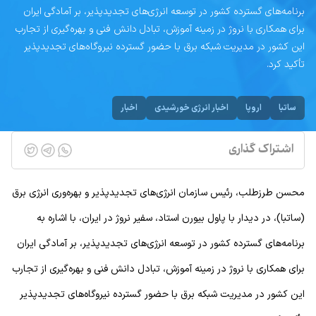
برنامه‌های گسترده کشور در توسعه انرژی‌های تجدیدپذیر، بر آمادگی ایران
برای همکاری با نروژ در زمینه آموزش، تبادل دانش فنی و بهره‌گیری از تجارب
این کشور در مدیریت شبکه برق با حضور گسترده نیروگاه‌های تجدیدپذیر
تأکید کرد.
ساتبا
اروپا
اخبار انرژی خورشیدی
اخبار
اشتراک گذاری
محسن طرزطلب، رئیس سازمان انرژی‌های تجدیدپذیر و بهره‌وری انرژی برق
(ساتبا)، در دیدار با پاول بیورن استاد، سفیر نروژ در ایران، با اشاره به
برنامه‌های گسترده کشور در توسعه انرژی‌های تجدیدپذیر، بر آمادگی ایران
برای همکاری با نروژ در زمینه آموزش، تبادل دانش فنی و بهره‌گیری از تجارب
این کشور در مدیریت شبکه برق با حضور گسترده نیروگاه‌های تجدیدپذیر