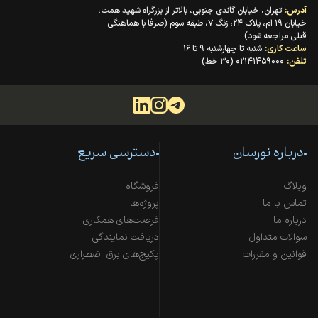
آدرس:
تهران، خیابان گاندی جنوبی، بالاتر از بزرگراه شهید همت،
خیابان ۱۹ ام، پلاک ۲۴، زنگ ۷، طبقه سوم (صرفا با هماهنگی
قبلی مراجعه شود)
ساعت کاری:
شنبه تا چهارشنبه ۹ تا ۱۶
تلفن:
۰۲۱۴۱۴۵۹۰۰۰ (۳۰ خط)
درباره نورسان
دسترسی سریع
وبلاگ
فروشگاه
تماس با ما
پروژه‌ها
درباره ما
فرصت‌های همکاری
سوالات متداول
دریافت نمایندگی
قوانین و مقررات
پکیج‌های برق اضطراری