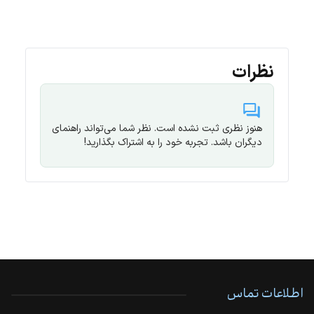
نظرات
هنوز نظری ثبت نشده است. نظر شما می‌تواند راهنمای
دیگران باشد. تجربه خود را به اشتراک بگذارید!
اطلاعات تماس