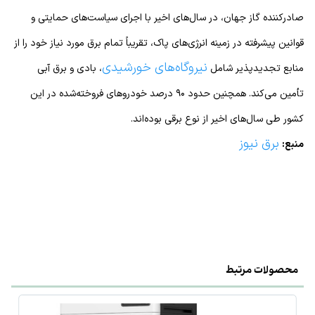
صادرکننده گاز جهان، در سال‌های اخیر با اجرای سیاست‌های حمایتی و
قوانین پیشرفته در زمینه انرژی‌های پاک، تقریباً تمام برق مورد نیاز خود را از
نیروگاه‌های خورشیدی
منابع تجدیدپذیر شامل
، بادی و برق آبی
تأمین می‌کند. همچنین حدود ۹۰ درصد خودروهای فروخته‌شده در این
کشور طی سال‌های اخیر از نوع برقی بوده‌اند.
برق نیوز
منبع:
محصولات مرتبط