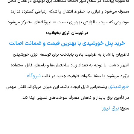
به‌صورت پراکنده در سطح شهر احداث شده‌اند. برق تولیدی در همان محل
مصرف می‌شود و نیازی به خطوط انتقال یا شبکه ارتباطی گسترده ندارد؛
موضوعی که موجب افزایش بهره‌وری نسبت به نیروگاه‌های متمرکز می‌شود.
در نورسان انرژی بخوانید:
خرید پنل خورشیدی با بهترین قیمت و ضمانت اصالت
ناظریان با اشاره به ظرفیت بالای پایتخت برای توسعه انرژی خورشیدی
اظهار داشت: با توجه به تعداد زیاد ساختمان‌ها و بام‌های قابل استفاده
نیروگاه‌
برآورد می‌شود تا ۱۵۰۰ مگاوات ظرفیت جدید در قالب
خورشیدی
پشت‌بامی قابل ایجاد باشد. این میزان می‌تواند نقش مهمی
در تأمین برق پایدار و کاهش مصرف سوخت‌های فسیلی ایفا کند.
برق نیوز
منبع: