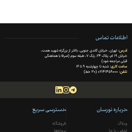
اطلاعات تماس
آدرس:
تهران، خیابان گاندی جنوبی، بالاتر از بزرگراه شهید همت،
خیابان ۱۹ ام، پلاک ۲۴، زنگ ۷، طبقه سوم (صرفا با هماهنگی
قبلی مراجعه شود)
ساعت کاری:
شنبه تا چهارشنبه ۹ تا ۱۶
تلفن:
۰۲۱۴۱۴۵۹۰۰۰ (۳۰ خط)
درباره نورسان
دسترسی سریع
وبلاگ
فروشگاه
تماس با ما
پروژه‌ها