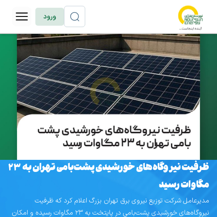
ورود
ظرفیت نیروگاه‌های خورشیدی پشت‌بامی تهران به ۲۳
مگاوات رسید
مدیرعامل شرکت توزیع نیروی برق تهران بزرگ اعلام کرد که ظرفیت
نیروگاه‌های خورشیدی پشت‌بامی در پایتخت به ۲۳ مگاوات رسیده و امکان