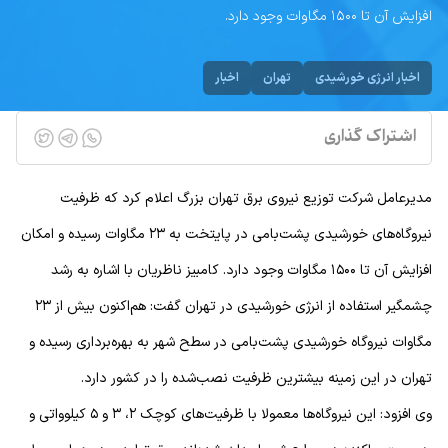
افزایش آن تا ۱۵۰۰ مگاوات وجود دارد.
اخبار انرژی خورشیدی
تهران
اخبار
اشتراک گذاری
مدیرعامل شرکت توزیع نیروی برق تهران بزرگ اعلام کرد که ظرفیت
نیروگاه‌های خورشیدی پشت‌بامی در پایتخت به ۲۳ مگاوات رسیده و امکان
افزایش آن تا ۱۵۰۰ مگاوات وجود دارد. کامبیز ناظریان با اشاره به رشد
چشمگیر استفاده از انرژی خورشیدی در تهران گفت: هم‌اکنون بیش از ۲۳
مگاوات نیروگاه خورشیدی پشت‌بامی در سطح شهر به بهره‌برداری رسیده و
تهران در این زمینه بیشترین ظرفیت نصب‌شده را در کشور دارد.
وی افزود: این نیروگاه‌ها معمولا با ظرفیت‌های کوچک ۲، ۳ و ۵ کیلوواتی و