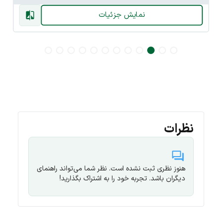
نمایش جزئیات
نظرات
هنوز نظری ثبت نشده است. نظر شما می‌تواند راهنمای
دیگران باشد. تجربه خود را به اشتراک بگذارید!