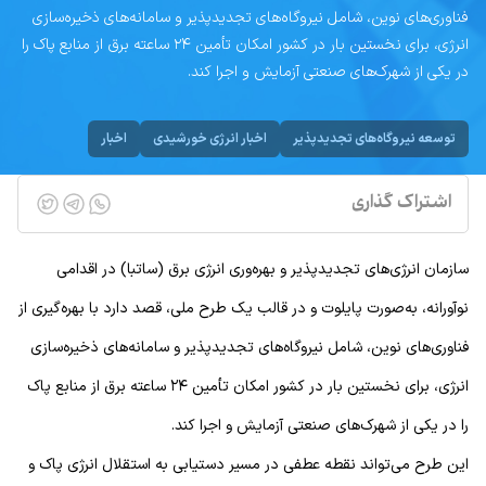
فناوری‌های نوین، شامل نیروگاه‌های تجدیدپذیر و سامانه‌های ذخیره‌سازی
انرژی، برای نخستین بار در کشور امکان تأمین ۲۴ ساعته برق از منابع پاک را
در یکی از شهرک‌های صنعتی آزمایش و اجرا کند.
توسعه نیروگاه‌های تجدیدپذیر
اخبار انرژی خورشیدی
اخبار
اشتراک گذاری
سازمان انرژی‌های تجدیدپذیر و بهره‌وری انرژی برق (ساتبا) در اقدامی
نوآورانه، به‌صورت پایلوت و در قالب یک طرح ملی، قصد دارد با بهره‌گیری از
فناوری‌های نوین، شامل نیروگاه‌های تجدیدپذیر و سامانه‌های ذخیره‌سازی
انرژی، برای نخستین بار در کشور امکان تأمین ۲۴ ساعته برق از منابع پاک
را در یکی از شهرک‌های صنعتی آزمایش و اجرا کند.
این طرح می‌تواند نقطه عطفی در مسیر دستیابی به استقلال انرژی پاک و