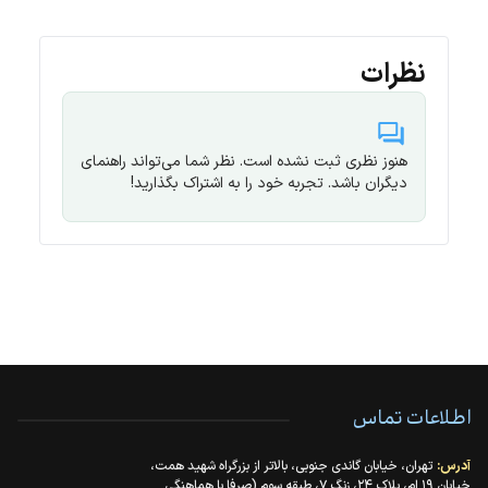
نظرات
هنوز نظری ثبت نشده است. نظر شما می‌تواند راهنمای
دیگران باشد. تجربه خود را به اشتراک بگذارید!
اطلاعات تماس
آدرس:
تهران، خیابان گاندی جنوبی، بالاتر از بزرگراه شهید همت،
خیابان ۱۹ ام، پلاک ۲۴، زنگ ۷، طبقه سوم (صرفا با هماهنگی