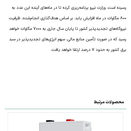
رسیده است. وزارت نیرو برنامه‌ریزی کرده تا در ماه‌های آینده این عدد به
۸۰۰ مگاوات در ماه افزایش یابد. بر اساس هدف‌گذاری انجام‌شده، ظرفیت
نیروگاه‌های تجدیدپذیر کشور تا پایان سال جاری به ۷۰۰۰ مگاوات خواهد
رسید که در صورت تأمین منابع مالی، سهم انرژی‌های تجدیدپذیر در سبد
برق کشور به حدود ۷ درصد ارتقا خواهد یافت.
محصولات مرتبط