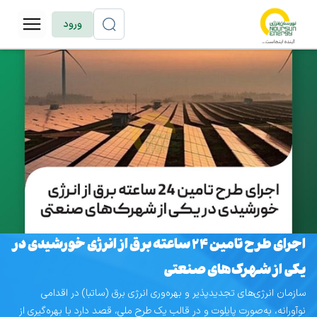
ورود
اجرای طرح تامین 24 ساعته برق از انرژی خورشیدی در
یکی از شهرک‌های صنعتی
سازمان انرژی‌های تجدیدپذیر و بهره‌وری انرژی برق (ساتبا) در اقدامی
نوآورانه، به‌صورت پایلوت و در قالب یک طرح ملی، قصد دارد با بهره‌گیری از