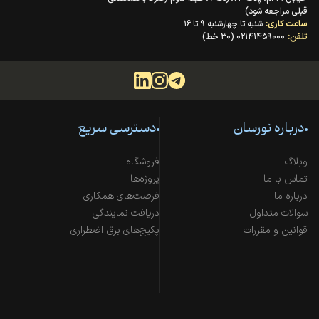
قبلی مراجعه شود)
ساعت کاری:
شنبه تا چهارشنبه ۹ تا ۱۶
تلفن:
۰۲۱۴۱۴۵۹۰۰۰ (۳۰ خط)
درباره نورسان
دسترسی سریع
وبلاگ
فروشگاه
تماس با ما
پروژه‌ها
درباره ما
فرصت‌های همکاری
سوالات متداول
دریافت نمایندگی
قوانین و مقررات
پکیج‌های برق اضطراری