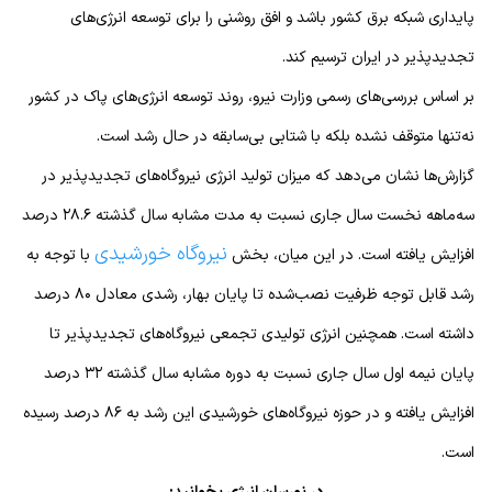
پایداری شبکه برق کشور باشد و افق روشنی را برای توسعه انرژی‌های
تجدیدپذیر در ایران ترسیم کند.
بر اساس بررسی‌های رسمی وزارت نیرو، روند توسعه انرژی‌های پاک در کشور
نه‌تنها متوقف نشده بلکه با شتابی بی‌سابقه در حال رشد است.
گزارش‌ها نشان می‌دهد که میزان تولید انرژی نیروگاه‌های تجدیدپذیر در
سه‌ماهه نخست سال جاری نسبت به مدت مشابه سال گذشته ۲۸.۶ درصد
نیروگاه خورشیدی
افزایش یافته است. در این میان، بخش
با توجه به
رشد قابل توجه ظرفیت نصب‌شده تا پایان بهار، رشدی معادل ۸۰ درصد
داشته است. همچنین انرژی تولیدی تجمعی نیروگاه‌های تجدیدپذیر تا
پایان نیمه اول سال جاری نسبت به دوره مشابه سال گذشته ۳۲ درصد
افزایش یافته و در حوزه نیروگاه‌های خورشیدی این رشد به ۸۶ درصد رسیده
است.