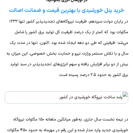
در نورسان انرژی بخوانید:
خرید پنل خورشیدی با بهترین قیمت و ضمانت اصالت
در پایان دولت سیزدهم، ظرفیت نیروگاه‌های تجدیدپذیر کشور تنها ۱۲۳۲
مگاوات بود که کمتر از یک درصد ظرفیت کل تولید برق کشور را شامل
می‌شد؛ ظرفیتی که طی دو دهه ایجاد شده بود. اکنون، تنها در مدت یک
سال و با تلاش مستمر وزارت نیرو و حمایت بخش خصوصی، این میزان به
بیش از دو برابر افزایش یافته و سهم انرژی‌های تجدیدپذیر در سبد تولید
برق کشور به حدود ۲.۵ درصد رسیده است.
در نیمه نخست سال جاری، به‌طور میانگین ماهانه ۱۵۰ مگاوات نیروگاه
خورشیدی جدید وارد مدار شده و این رقم در مهرماه به حدود ۴۵۰ مگاوات