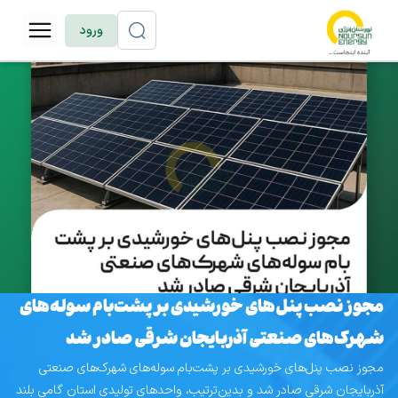
ورود
مجوز نصب پنل‌های خورشیدی بر پشت‌بام سوله‌های
شهرک‌های صنعتی آذربایجان شرقی صادر شد
مجوز نصب پنل‌های خورشیدی بر پشت‌بام سوله‌های شهرک‌های صنعتی
آذربایجان شرقی صادر شد و بدین‌ترتیب، واحدهای تولیدی استان گامی بلند