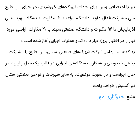
نیز با اختصاص زمین برای احداث نیروگاه‌های خورشیدی، در اجرای این طرح
ملی مشارکت فعال دارند. دانشگاه مراغه با ۱۲ مگاوات، دانشگاه شهید مدنی
آذربایجان با ۹۶ مگاوات و دانشگاه صنعتی سهند با ۲۰ مگاوات، اراضی مورد
نیاز را در اختیار پروژه قرار داده‌اند و عملیات اجرایی آغاز شده است.»
به گفته مدیرعامل شرکت شهرک‌های صنعتی استان، این طرح با مشارکت
بخش خصوصی و همکاری دستگاه‌های اجرایی در قالب یک مدل پایلوت در
حال اجراست و در صورت موفقیت، به سایر شهرک‌ها و نواحی صنعتی استان
نیز گسترش خواهد یافت.
خبرگزاری مهر
منبع: