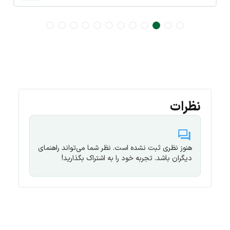
نظرات
هنوز نظری ثبت نشده است. نظر شما می‌تواند راهنمای
دیگران باشد. تجربه خود را به اشتراک بگذارید!