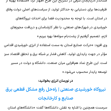
استاندار آذربایجان شرقی در تشریح این طرح اظهار کرد: «استفاده بهینه از
ظرفیت‌ها برای دستیابی به حداکثر تولید، از سیاست‌های اصلی دولت وفاق
در استان است. با توجه به محدودیت فضا برای احداث نیروگاه‌های
خورشیدی در شهرک‌های صنعتی، با نظر کارشناسان و دریافت مجوزهای
لازم، تصمیم گرفتیم از پشت‌بام سوله‌ها بهره ببریم.»
وی افزود: «حرکت صنایع استان به سمت استفاده از انرژی خورشیدی اقدامی
مؤثر در جهت پایداری تولید، کاهش فشار بر شبکه برق و تحقق اقتصاد سبز
است. این طرح نماد هم‌افزایی میان صنعت، دانشگاه و دولت در مسیر
توسعه پایدار محسوب می‌شود.»
در نورسان انرژی بخوانید:
نیروگاه خورشیدی صنعتی | راه‌حل رفع مشکل قطعی برق
صنایع و کارخانجات
سرمست همچنین با اشاره به نقش دانشگاه‌ها گفت: «دانشگاه‌های استان