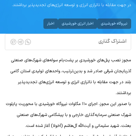
در جهت مقابله با ناترازی انرژی و توسعه انرژی‌های تجدیدپذیر برداشتند.
نیروگاه خورشیدی
اخبار انرژی خورشیدی
اخبار
اشتراک گذاری
مجوز نصب پنل‌های خورشیدی بر پشت‌بام سوله‌های شهرک‌های صنعتی
آذربایجان شرقی صادر شد و بدین‌ترتیب، واحدهای تولیدی استان گامی
بلند در جهت مقابله با ناترازی انرژی و توسعه انرژی‌های تجدیدپذیر
برداشتند.
با صدور این مجوز، اجرای ۱۱۰ مگاوات نیروگاه خورشیدی با محوریت پایلوت
شهرک صنعتی سرمایه‌گذاری خارجی و با پیشگامی شهرک‌های صنعتی
بعثت، شهید سلیمانی و آیت‌الله آل‌هاشم (آخولا) آغاز شده است.