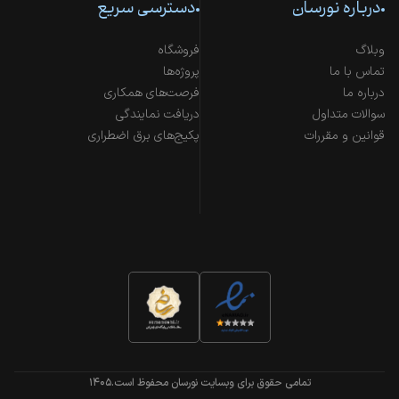
درباره نورسان
دسترسی سریع
وبلاگ
فروشگاه
تماس با ما
پروژه‌ها
درباره ما
فرصت‌های همکاری
سوالات متداول
دریافت نمایندگی
قوانین و مقررات
پکیج‌های برق اضطراری
تمامی حقوق برای وبسایت نورسان محفوظ است.
۱۴۰۵