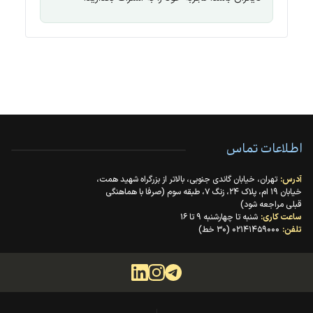
اطلاعات تماس
آدرس:
تهران، خیابان گاندی جنوبی، بالاتر از بزرگراه شهید همت،
خیابان ۱۹ ام، پلاک ۲۴، زنگ ۷، طبقه سوم (صرفا با هماهنگی
قبلی مراجعه شود)
ساعت کاری:
شنبه تا چهارشنبه ۹ تا ۱۶
تلفن:
۰۲۱۴۱۴۵۹۰۰۰ (۳۰ خط)