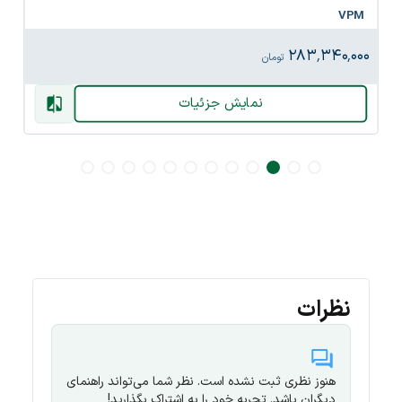
VPM
۲۸۳٬۳۴۰٬۰۰۰
تومان
نمایش جزئیات
نظرات
هنوز نظری ثبت نشده است. نظر شما می‌تواند راهنمای
دیگران باشد. تجربه خود را به اشتراک بگذارید!