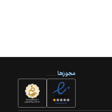
مجوزها