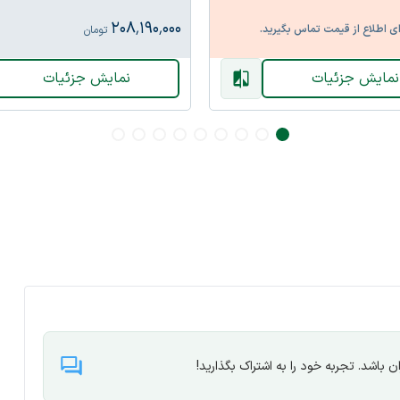
۲۰۸٬۱۹۰٬۰۰۰
ع از قیمت تماس بگیرید.
تومان
ش جزئیات
نمایش جزئیات
 باشد. تجربه خود را به اشتراک بگذارید!