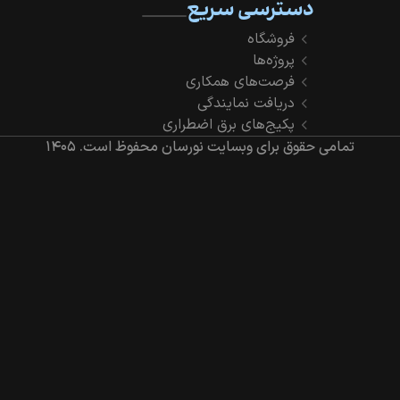
دسترسی سریع
فروشگاه
پروژه‌ها
فرصت‌های همکاری
دریافت نمایندگی
پکیج‌های برق اضطراری
تمامی حقوق برای وبسایت نورسان محفوظ است.
۱۴۰۵