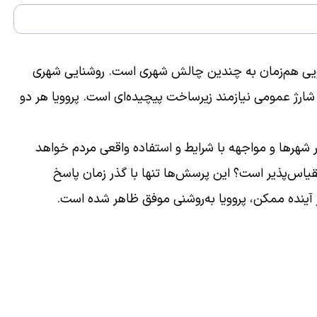
خ‌گویی هم‌زمان به چندین چالش شهری است. روشنایی شهری
شارژ عمومی نیازمند زیرساخت پیچیده‌ای است. پروویا هر دو
شهرها و مواجهه با شرایط و استفاده واقعی مردم خواهد
 مقیاس‌پذیر است؟ این پرسش‌ها تنها با گذر زمان پاسخ
ز آینده ممکن، پروویا به‌روشنی موفق ظاهر شده است.