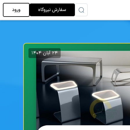
سفارش نیروگاه
ورود
۲۴ آبان ۱۴۰۴