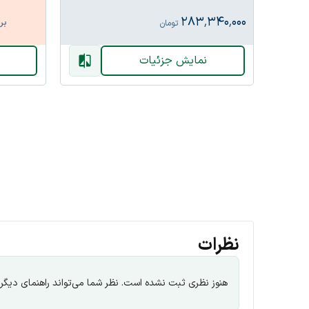
VPM
۲۸۳٬۳۴۰٬۰۰۰
برای اطلا
تومان
نمایش جزئیات
نمای
نظرات
هنوز نظری ثبت نشده است. نظر شما می‌تواند راهنمای دیگران