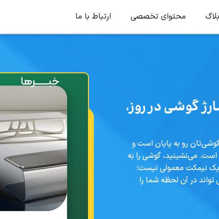
لاگ
محتوای تخصصی
ارتباط با ما
رژ گوشی در روز،
 گوشی‌تان رو به پایان است و
 است. می‌نشینید، گوشی را به
ا یک نیمکت معمولی نیست؛
 تواند در آن لحظه شما را