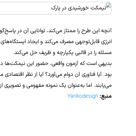
آنچه این طرح را ممتاز می‌کند، توانایی آن در پاس
انرژی قابل‌توجهی مصرف می‌کند و ایجاد ایستگاه‌های 
مسئله را در قالبی یکپارچه و ظریف حل می‌کند.
بدیهی است که آزمون واقعی، حضور این نیمکت‌ها در 
بود. آیا فناوری آن دوام می‌آورد؟ آیا از نظر اقتصادی
می‌یابند. اما به‌عنوان یک نمونه مفهومی و تصویری ا
منبع:
Yankodesign