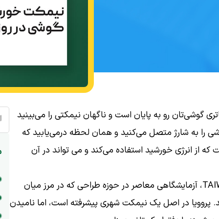
اتری گوشی‌تان رو به پایان است و ناگهان نیمکتی را می‌بینید
ا
شی را به شارژ متصل می‌کنید و همان لحظه درمی‌یابید که
که از انرژی خورشید استفاده می‌کند و می تواند در آن
م
به پروویا خوش آمدید؛ پروژه‌ای طراحی‌شده توسط TAIWA، آزمایشگاهی معاصر در حوزه طراحی که در مرز میان
ند. پروویا در اصل یک نیمکت شهری پیشرفته است، اما نامیدن