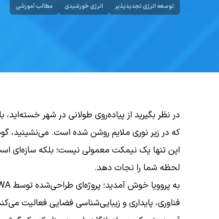
توسعه انرژی تجدیدپذیر
انرژی خورشیدی
مطالب آموزشی
در نظر بگیرید از پیاده‌روی طولانی در شهر خسته‌اید، ب
که در زیر نوری ملایم روشن شده است. می‌نشینید، گو
این تنها یک نیمکت معمولی نیست؛ بلکه سازه‌ای است 
لحظه شما را نجات دهد.
فناوری، پایداری و زیبایی‌شناسی فضایی فعالیت می‌ک