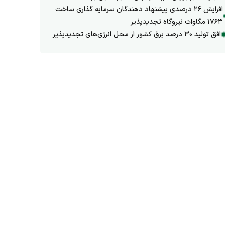
افزایش ۲۶ درصدی پیشنهاد دهندگان سرمایه گذاری ساخت
۱۷۶۳ مگاوات نیروگاه تجدیدپذیر
افق تولید ۳۰ درصد برق کشور از محل انرژی‌های تجدیدپذیر