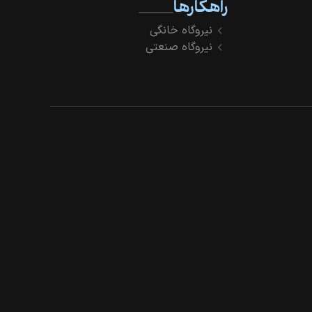
راهکارها
نیروگاه خانگی
نیروگاه صنعتی