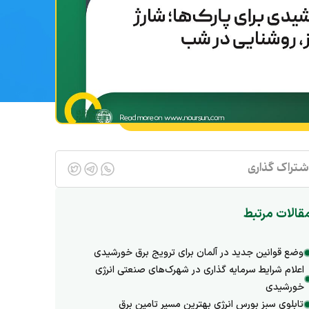
شتراک گذاری
قالات مرتبط
وضع قوانین جدید در آلمان برای ترویج برق خورشیدی
اعلام شرایط سرمایه گذاری در شهرک‌های صنعتی انرژی
خورشیدی
تابلوی سبز بورس انرژی بهترین مسیر تامین برق