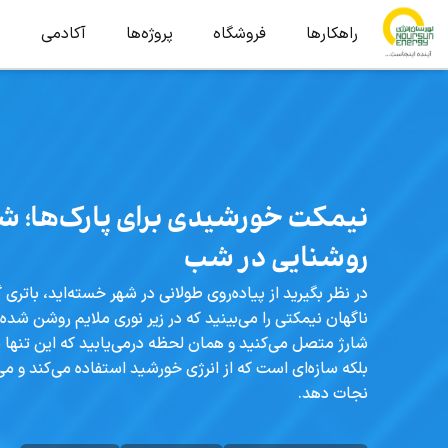
راهکارها
فروشگاه
پروژه‌ها
آکادمی
ب
نیمکت خورشیدی برای پارک‌ها؛ شا
روشنایی در شب
در نظر بگیرید از پیاده‌روی طولانی در شهر خسته‌اید، باتری
ناگهان نیمکتی را می‌بینید که در زیر نوری ملایم روشن شده
شارژ متصل می‌کنید و همان لحظه درمی‌یابید که این تنه
بلکه سازه‌ای است که از انرژی خورشید استفاده می‌کند و می
نجات دهد.