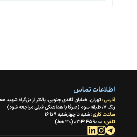
اطلاعات تماس
آدرس:
زنگ ۷، طبقه سوم (صرفا با هماهنگی قبلی مراجعه شود)
ساعت کاری:
شنبه تا چهارشنبه ۹ تا ۱۶
تلفن:
۰۲۱۴۱۴۵۹۰۰۰ (۳۰ خط)