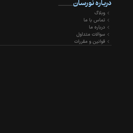
درباره نورسان
وبلاگ
تماس با ما
درباره ما
سوالات متداول
قوانین و مقررات