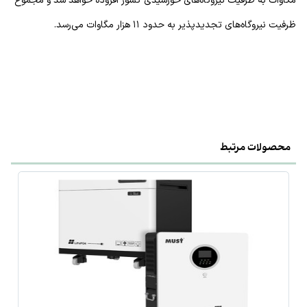
مگاوات به ظرفیت نیروگاه‌های خورشیدی کشور افزوده خواهد شد و مجموع
ظرفیت نیروگاه‌های تجدیدپذیر به حدود ۱۱ هزار مگاوات می‌رسد.
محصولات مرتبط