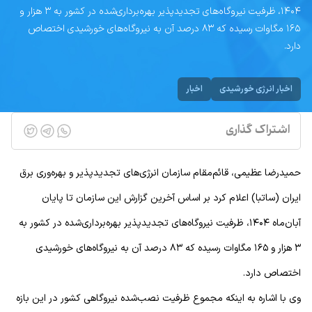
۱۴۰۴، ظرفیت نیروگاه‌های تجدیدپذیر بهره‌برداری‌شده در کشور به ۳ هزار و
۱۶۵ مگاوات رسیده که ۸۳ درصد آن به نیروگاه‌های خورشیدی اختصاص
دارد.
اخبار انرژی خورشیدی
اخبار
اشتراک گذاری
حمیدرضا عظیمی، قائم‌مقام سازمان انرژی‌های تجدیدپذیر و بهره‌وری برق
ایران (ساتبا) اعلام کرد بر اساس آخرین گزارش این سازمان تا پایان
آبان‌ماه ۱۴۰۴، ظرفیت نیروگاه‌های تجدیدپذیر بهره‌برداری‌شده در کشور به
۳ هزار و ۱۶۵ مگاوات رسیده که ۸۳ درصد آن به نیروگاه‌های خورشیدی
اختصاص دارد.
وی با اشاره به اینکه مجموع ظرفیت نصب‌شده نیروگاهی کشور در این بازه