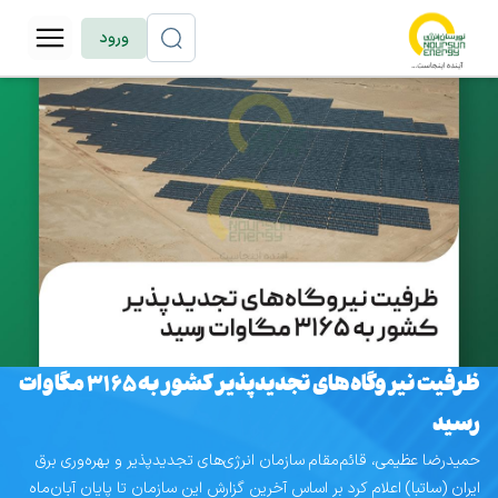
ورود
ظرفیت نیروگاه‌های تجدیدپذیر کشور به ۳۱۶۵ مگاوات
رسید
حمیدرضا عظیمی، قائم‌مقام سازمان انرژی‌های تجدیدپذیر و بهره‌وری برق
ایران (ساتبا) اعلام کرد بر اساس آخرین گزارش این سازمان تا پایان آبان‌ماه