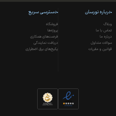
درباره نورسان
دسترسی سریع
وبلاگ
فروشگاه
تماس با ما
پروژه‌ها
درباره ما
فرصت‌های همکاری
سوالات متداول
دریافت نمایندگی
قوانین و مقررات
پکیج‌های برق اضطراری