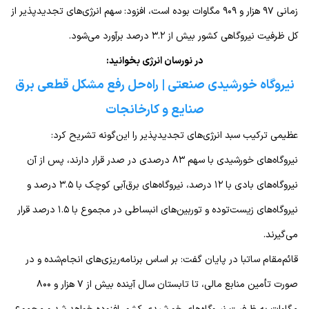
زمانی ۹۷ هزار و ۹۰۹ مگاوات بوده است، افزود: سهم انرژی‌های تجدیدپذیر از
کل ظرفیت نیروگاهی کشور بیش از ۳.۲ درصد برآورد می‌شود.
در نورسان انرژی بخوانید:
نیروگاه خورشیدی صنعتی | راه‌حل رفع مشکل قطعی برق
صنایع و کارخانجات
عظیمی ترکیب سبد انرژی‌های تجدیدپذیر را این‌گونه تشریح کرد:
نیروگاه‌های خورشیدی با سهم ۸۳ درصدی در صدر قرار دارند، پس از آن
نیروگاه‌های بادی با ۱۲ درصد، نیروگاه‌های برق‌آبی کوچک با ۳.۵ درصد و
نیروگاه‌های زیست‌توده و توربین‌های انبساطی در مجموع با ۱.۵ درصد قرار
می‌گیرند.
قائم‌مقام ساتبا در پایان گفت: بر اساس برنامه‌ریزی‌های انجام‌شده و در
صورت تأمین منابع مالی، تا تابستان سال آینده بیش از ۷ هزار و ۸۰۰