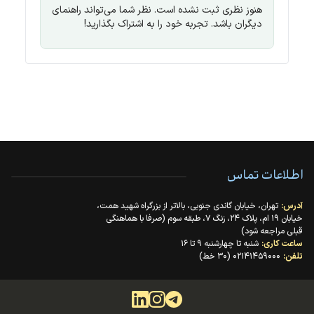
هنوز نظری ثبت نشده است. نظر شما می‌تواند راهنمای
دیگران باشد. تجربه خود را به اشتراک بگذارید!
اطلاعات تماس
آدرس:
تهران، خیابان گاندی جنوبی، بالاتر از بزرگراه شهید همت،
خیابان ۱۹ ام، پلاک ۲۴، زنگ ۷، طبقه سوم (صرفا با هماهنگی
قبلی مراجعه شود)
ساعت کاری:
شنبه تا چهارشنبه ۹ تا ۱۶
تلفن:
۰۲۱۴۱۴۵۹۰۰۰ (۳۰ خط)