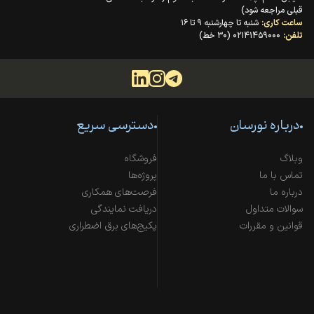
قبلی مراجعه شود)
ساعت کاری:
شنبه تا چهارشنبه ۹ تا ۱۶
تلفن:
۰۲۱۴۱۴۵۹۰۰۰ (۳۰ خط)
درباره نورسان
دسترسی سریع
وبلاگ
فروشگاه
تماس با ما
پروژه‌ها
درباره ما
فرصت‌های همکاری
سوالات متداول
دریافت نمایندگی
قوانین و مقررات
پکیج‌های برق اضطراری