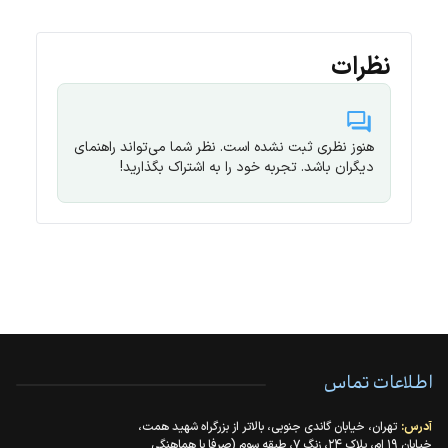
نظرات
هنوز نظری ثبت نشده است. نظر شما می‌تواند راهنمای
دیگران باشد. تجربه خود را به اشتراک بگذارید!
اطلاعات تماس
آدرس:
تهران، خیابان گاندی جنوبی، بالاتر از بزرگراه شهید همت،
خیابان ۱۹ ام، پلاک ۲۴، زنگ ۷، طبقه سوم (صرفا با هماهنگی