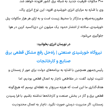
۳۰۰ مگاوات ظرفیت جدید به شبکه برق کشور افزوده خواهد شد.
وی با اشاره به مزایای انرژی خورشیدی افزود: این نوع انرژی پاک،
مقرون‌به‌صرفه و سازگار با محیط زیست است و به ازای هر هزار مگاوات پنل
خورشیدی، سالانه از انتشار حدود یک میلیون تن دی‌اکسید کربن در هوا
جلوگیری می‌شود.
در نورسان انرژی بخوانید:
نیروگاه خورشیدی صنعتی | راه‌حل رفع مشکل قطعی برق
صنایع و کارخانجات
رئیس‌جمهور همچنین با اشاره به برنامه‌های دولت برای عبور از زمستان و
تثبیت تولید گفت: در مقاطعی ناچار به اعمال قطعی بودیم، اما
هدف‌گذاری ما این است که هرچه سریع‌تر به نقطه‌ای برسیم که هیچ‌گونه
قطعی برق و گاز در بخش صنعت و کارخانه‌ها نداشته باشیم. با فرا رسیدن
زمستان، اگر مدیریت درستی صورت نگیرد، ناچار به اعمال محدودیت