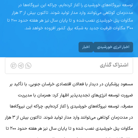
توسعه نیروگاه‌های خورشیدی را آغاز کرده‌ایم، چراکه این نیروگاه‌ها در
مدت‌زمان کوتاهی می‌توانند وارد مدار تولید شوند. تاکنون بیش از ۳ هزار
مگاوات پنل خورشیدی نصب شده و تا پایان سال نیز هر هفته حدود ۲۰۰ تا
۳۰۰ مگاوات ظرفیت جدید به شبکه برق کشور افزوده خواهد شد.
اخبار انرژی خورشیدی
اخبار
اشتراک گذاری
مسعود پزشکیان در دیدار با فعالان اقتصادی خراسان جنوبی، با تأکید بر
ضرورت توسعه انرژی‌های تجدیدپذیر اظهار کرد: همزمان با مدیریت
مصرف، توسعه نیروگاه‌های خورشیدی را آغاز کرده‌ایم، چراکه این نیروگاه‌ها
در مدت‌زمان کوتاهی می‌توانند وارد مدار تولید شوند. تاکنون بیش از ۳ هزار
مگاوات پنل خورشیدی نصب شده و تا پایان سال نیز هر هفته حدود ۲۰۰ تا