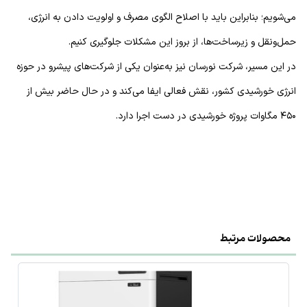
می‌شویم؛ بنابراین باید با اصلاح الگوی مصرف و اولویت دادن به انرژی،
حمل‌ونقل و زیرساخت‌ها، از بروز این مشکلات جلوگیری کنیم.
در این مسیر، شرکت نورسان نیز به‌عنوان یکی از شرکت‌های پیشرو در حوزه
انرژی خورشیدی کشور، نقش فعالی ایفا می‌کند و در حال حاضر بیش از
۴۵۰ مگاوات پروژه خورشیدی در دست اجرا دارد.
محصولات مرتبط