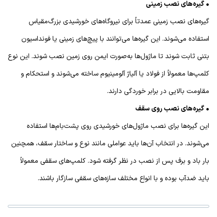
• گیره‌های نصب زمینی
گیره‌های نصب زمینی عمدتاً برای نیروگاه‌های خورشیدی بزرگ‌مقیاس
استفاده می‌شوند. این گیره‌ها می‌توانند با پیچ‌های زمینی یا فونداسیون
بتنی ثابت شوند تا ماژول‌ها به‌صورت ایمن روی زمین نصب شوند. این نوع
کلمپ‌ها معمولاً از فولاد یا آلیاژ آلومینیوم ساخته می‌شوند و استحکام و
مقاومت بالایی در برابر خوردگی دارند.
• گیره‌های نصب روی سقف
این گیره‌ها برای نصب ماژول‌های خورشیدی روی پشت‌بام‌ها استفاده
می‌شوند. در انتخاب آن‌ها باید عواملی مانند نوع و ساختار سقف، همچنین
بار باد و برف پس از نصب در نظر گرفته شود. کلمپ‌های سقفی معمولاً
باید ضدآب بوده و با انواع مختلف سازه‌های سقفی سازگار باشند.