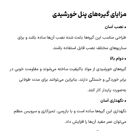
مزایای گیره‌های پنل خورشیدی
• نصب آسان
طراحی مناسب این گیره‌ها باعث شده نصب آن‌ها ساده باشد و برای
سناریوهای مختلف نصب قابل استفاده باشند.
• دوام بالا
گیره‌های خورشیدی از مواد باکیفیت ساخته می‌شوند و مقاومت خوبی در
برابر خوردگی و خستگی دارند، بنابراین می‌توانند برای مدت طولانی
به‌صورت پایدار کار کنند.
• نگهداری آسان
نگهداری این گیره‌ها ساده است و با بازرسی، تمیزکاری و سرویس منظم
می‌توان عمر مفید آن‌ها را افزایش داد.