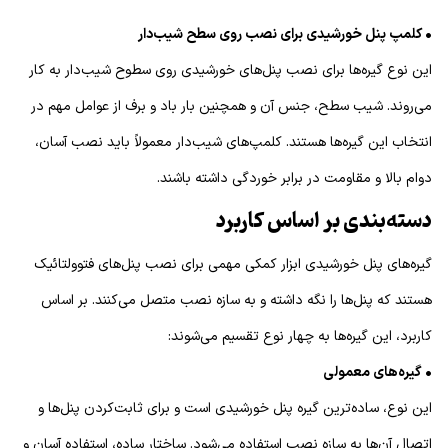
• کلمپ پنل خورشیدی برای‌ نصب روی سطح شیب‌دار
این نوع گیره‌ها برای نصب پنل‌های خورشیدی روی سطوح شیب‌دار به کار
می‌روند. شیب سطح، جنس آن و همچنین بار باد و برف از عوامل مهم در
انتخاب این گیره‌ها هستند. کلمپ‌های شیب‌دار معمولاً باید نصب آسان،
دوام بالا و مقاومت در برابر خوردگی داشته باشند.
دسته‌بندی بر اساس کاربرد
گیره‌های پنل خورشیدی ابزار کمکی مهمی برای نصب پنل‌های فتوولتائیک
هستند که پنل‌ها را نگه داشته و به سازه نصب متصل می‌کنند. بر اساس
کاربرد، این گیره‌ها به چهار نوع تقسیم می‌شوند:
• گیره‌های معمولی
این نوع، ساده‌ترین گیره پنل خورشیدی است و برای ثابت‌کردن پنل‌ها و
اتصال آن‌ها به سازه نصب استفاده می‌شود. ساختار ساده، استفاده آسان و