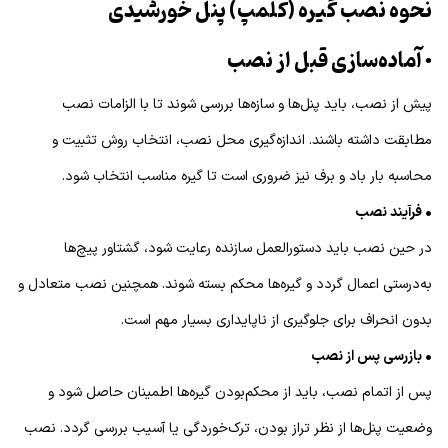
نحوه نصب گیره (کلمپ) پنل خورشیدی
• آماده‌سازی قبل از نصب
پیش از نصب، باید پنل‌ها و سازه‌ها بررسی شوند تا با الزامات نصب
مطابقت داشته باشند. اندازه‌گیری محل نصب، انتخاب روش تثبیت و
محاسبه بار باد و برف نیز ضروری است تا گیره مناسب انتخاب شود.
• فرآیند نصب
در حین نصب باید دستورالعمل سازنده رعایت شود، گشتاور پیچ‌ها
به‌درستی اعمال گردد و گیره‌ها محکم بسته شوند. همچنین نصب متعادل و
بدون انحراف برای جلوگیری از ناپایداری بسیار مهم است.
• بازرسی پس از نصب
پس از اتمام نصب، باید از محکم‌بودن گیره‌ها اطمینان حاصل شود و
وضعیت پنل‌ها از نظر تراز بودن، ترک‌خوردگی یا آسیب بررسی گردد. نصب