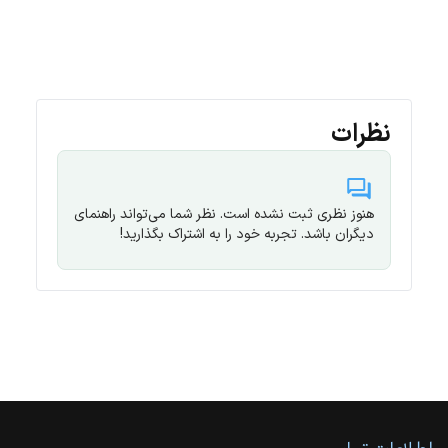
نظرات
هنوز نظری ثبت نشده است. نظر شما می‌تواند راهنمای
دیگران باشد. تجربه خود را به اشتراک بگذارید!