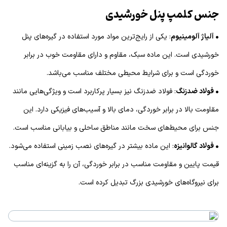
جنس کلمپ پنل خورشیدی
• آلیاژ آلومینیوم
: یکی از رایج‌ترین مواد مورد استفاده در گیره‌های پنل
خورشیدی است. این ماده سبک، مقاوم و دارای مقاومت خوب در برابر
خوردگی است و برای شرایط محیطی مختلف مناسب می‌باشد.
• فولاد ضدزنگ
: فولاد ضدزنگ نیز بسیار پرکاربرد است و ویژگی‌هایی مانند
مقاومت بالا در برابر خوردگی، دمای بالا و آسیب‌های فیزیکی دارد. این
جنس برای محیط‌های سخت مانند مناطق ساحلی و بیابانی مناسب است.
• فولاد گالوانیزه
: این ماده بیشتر در گیره‌های نصب زمینی استفاده می‌شود.
قیمت پایین و مقاومت مناسب در برابر خوردگی، آن را به گزینه‌ای مناسب
برای نیروگاه‌های خورشیدی بزرگ تبدیل کرده است.