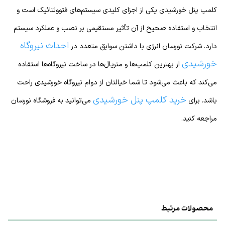
کلمپ پنل خورشیدی یکی از اجزای کلیدی سیستم‌های فتوولتائیک است و
انتخاب و استفاده صحیح از آن تأثیر مستقیمی بر نصب و عملکرد سیستم
احداث نیروگاه
دارد. شرکت نورسان انرژی با داشتن سوابق متعدد در
خورشیدی
از بهترین کلمپ‌ها و متریال‌ها در ساخت نیروگاه‌ها استفاده
می‌کند که باعث می‌شود تا شما خیالتان از دوام نیروگاه خورشیدی راحت
خرید کلمپ پنل خورشیدی
باشد. برای
می‌توانید به فروشگاه نورسان
مراجعه کنید.
محصولات مرتبط