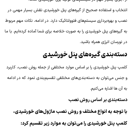
انتخاب و استفاده صحیح از گیره‌های پنل خورشیدی نقش بسیار مهمی در
نصب و بهره‌برداری سیستم‌های فتوولتائیک دارد. در ادامه، نکات مهم مربوط
به گیره‌های پنل خورشیدی را به صورت خلاصه برای شما آماده کرده‌ایم. با ما
در نورسان انرژی همراه باشید.
دسته‌بندی گیره‌های پنل خورشیدی
کلمپ پنل خورشیدی را بر اساس موارد مختلفی از جمله روش نصب، کاربرد
و جنس می‌توان به دسته‌بندی‌های مختلفی تقسیم‌بندی نمود که در ادامه
به آن ها اشاره می‌کنیم.
دسته‌بندی بر اساس روش نصب
با توجه به انواع مختلف و روش نصب ماژول‌های خورشیدی،
کلمپ پنل خورشیدی را می‌توان به موارد زیر تقسیم کرد: