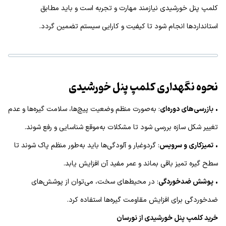
کلمپ پنل خورشیدی نیازمند مهارت و تجربه است و باید مطابق
استانداردها انجام شود تا کیفیت و کارایی سیستم تضمین گردد.
نحوه نگهداری کلمپ پنل خورشیدی
•
بازرسی‌های دوره‌ای
: به‌صورت منظم وضعیت پیچ‌ها، سلامت گیره‌ها و عدم
تغییر شکل سازه بررسی شود تا مشکلات به‌موقع شناسایی و رفع شوند.
•
تمیزکاری و سرویس
: گردوغبار و آلودگی‌ها باید به‌طور منظم پاک شوند تا
سطح گیره تمیز باقی بماند و عمر مفید آن افزایش یابد.
•
پوشش ضدخوردگی
: در محیط‌های سخت، می‌توان از پوشش‌های
ضدخوردگی برای افزایش مقاومت گیره‌ها استفاده کرد.
خرید کلمپ پنل خورشیدی از نورسان