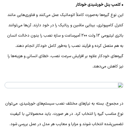
• کلمپ پنل خورشیدی خودکار
این نوع گیره‌ها به‌صورت کاملاً اتوماتیک عمل می‌کنند و فناوری‌هایی مانند
کنترل کامپیوتری، بینایی ماشین و رباتیک را در خود دارند. آن‌ها می‌توانند
باتری لیتیومی 12 ولت 200 آمپرساعت و سازه نصب را بدون دخالت انسان
به هم متصل کرده و فرآیند نصب را به‌طور کامل خودکار انجام دهند.
گیره‌های خودکار علاوه بر افزایش سرعت نصب، خطای انسانی و هزینه‌ها را
نیز کاهش می‌دهند.
در مجموع، بسته به نیازهای مختلف نصب سیستم‌های خورشیدی، می‌توان
نوع مناسب گیره را انتخاب کرد. در هر صورت، باید محصولاتی با کیفیت
تضمین‌شده انتخاب شوند و مزایا و معایب هر مدل در عمل بررسی شود.