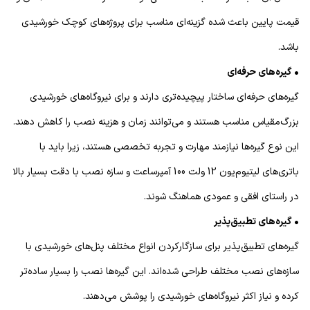
قیمت پایین باعث شده گزینه‌ای مناسب برای پروژه‌های کوچک خورشیدی
باشد.
• گیره‌های حرفه‌ای
گیره‌های حرفه‌ای ساختار پیچیده‌تری دارند و برای نیروگاه‌های خورشیدی
بزرگ‌مقیاس مناسب هستند و می‌توانند زمان و هزینه نصب را کاهش دهند.
این نوع گیره‌ها نیازمند مهارت و تجربه تخصصی هستند، زیرا باید با
باتری‌های لیتیوم‌یون 12 ولت 100 آمپرساعت و سازه نصب با دقت بسیار بالا
در راستای افقی و عمودی هماهنگ شوند.
• گیره‌های تطبیق‌پذیر
گیره‌های تطبیق‌پذیر برای سازگارکردن انواع مختلف پنل‌های خورشیدی با
سازه‌های نصب مختلف طراحی شده‌اند. این گیره‌ها نصب را بسیار ساده‌تر
کرده و نیاز اکثر نیروگاه‌های خورشیدی را پوشش می‌دهند.