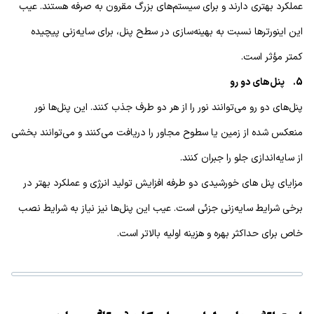
عملکرد بهتری دارند و برای سیستم‌های بزرگ مقرون به صرفه هستند. عیب
این اینورتر‌ها نسبت به بهینه‌سازی در سطح پنل، برای سایه‌زنی پیچیده
کمتر مؤثر است.
5. پنل‌های دو رو
پنل‌های دو رو می‌توانند نور را از هر دو طرف جذب کنند. این پنل‌ها نور
منعکس شده از زمین یا سطوح مجاور را دریافت می‌کنند و می‌توانند بخشی
از سایه‌اندازی جلو را جبران کنند.
مزایای پنل های خورشیدی دو طرفه افزایش تولید انرژی و عملکرد بهتر در
برخی شرایط سایه‌زنی جزئی است. عیب این پنل‌ها نیز نیاز به شرایط نصب
خاص برای حداکثر بهره و هزینه اولیه بالاتر است.