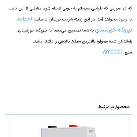
که در صورتی که طراحی سیستم به خوبی انجام شود مشکلی از این بابت
احداث
به وجود نخواهد آمد. در این زمینه شرکت نورسان با سابقه
نیروگاه خورشیدی
به شما تضمین می‌دهد که نیروگاه خورشیدی
راه‌اندازی شده همواره بالاترین سطح بازدهی را داشته باشد.
8msolar
منبع:
محصولات مرتبط