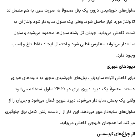
سلول‌های خورشیدی درون یک پنل معمولاً به صورت سری به هم متصل‌اند
تا ولتاژ مورد نیاز حاصل شود. وقتی یک سلول سایه‌دار شود ولتاژ آن به
شدت کاهش می‌یابد، جریان کل رشته سلول‌ها محدود می‌شود و سلول
سایه‌دار می‌تواند معکوس قطبی شود و احتمال ایجاد نقاط داغ و آسیب
وجود دارد.
دیودهای عبوری
برای کاهش اثرات سایه‌زنی، پنل‌های خورشیدی مجهز به دیودهای عبوری
هستند. معمولاً یک دیود عبوری برای هر 20-24 سلول استفاده می‌شود.
وقتی یک بخش سایه‌دار می‌شود، دیود عبوری فعال می‌شود و جریان را از
سلول‌های سایه‌دار عبور می‌دهد. این کار از از دست رفتن کامل برق جلوگیری
می‌کند اما همچنان خروجی کاهش می‌یابد.
اثر چراغ‌های کریسمس