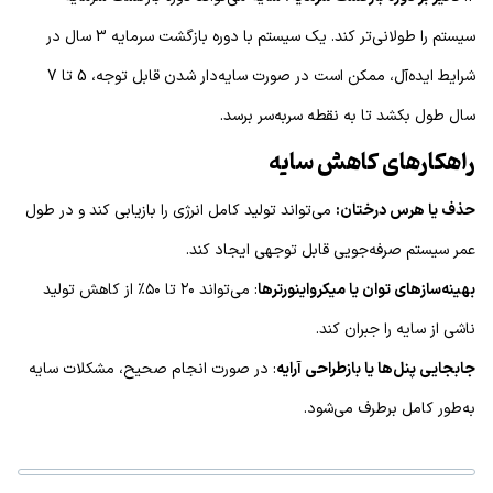
سیستم را طولانی‌تر کند. یک سیستم با دوره بازگشت سرمایه 3 سال در
شرایط ایده‌آل، ممکن است در صورت سایه‌دار شدن قابل توجه، 5 تا 7
سال طول بکشد تا به نقطه سربه‌سر برسد.
راهکارهای کاهش سایه
حذف یا هرس درختان:
می‌تواند تولید کامل انرژی را بازیابی کند و در طول
عمر سیستم صرفه‌جویی قابل توجهی ایجاد کند.
بهینه‌سازهای توان یا میکرواینورترها
: می‌تواند ۲۰ تا ۵۰٪ از کاهش تولید
ناشی از سایه را جبران کند.
جابجایی پنل‌ها یا بازطراحی آرایه
: در صورت انجام صحیح، مشکلات سایه
به‌طور کامل برطرف می‌شود.