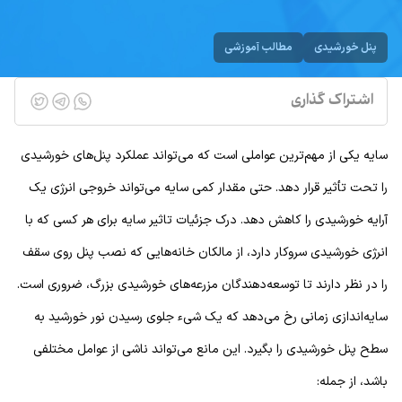
پنل خورشیدی
مطالب آموزشی
اشتراک گذاری
سایه‌ یکی از مهم‌ترین عواملی است که می‌تواند عملکرد پنل‌های خورشیدی
را تحت تأثیر قرار دهد. حتی مقدار کمی سایه می‌تواند خروجی انرژی یک
آرایه خورشیدی را کاهش دهد. درک جزئیات تاثیر سایه برای هر کسی که با
انرژی خورشیدی سروکار دارد، از مالکان خانه‌هایی که نصب پنل روی سقف
را در نظر دارند تا توسعه‌دهندگان مزرعه‌های خورشیدی بزرگ، ضروری است.
سایه‌اندازی زمانی رخ می‌دهد که یک شیء جلوی رسیدن نور خورشید به
سطح پنل خورشیدی را بگیرد. این مانع می‌تواند ناشی از عوامل مختلفی
باشد، از جمله: