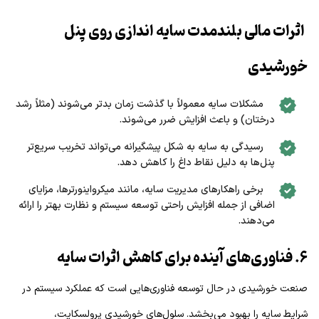
اثرات مالی بلندمدت سایه اندازی روی پنل
خورشیدی
مشکلات سایه معمولاً با گذشت زمان بدتر می‌شوند (مثلاً رشد
درختان) و باعث افزایش ضرر می‌شوند.
رسیدگی به سایه به شکل پیشگیرانه می‌تواند تخریب سریع‌تر
پنل‌ها به دلیل نقاط داغ را کاهش دهد.
برخی راهکارهای مدیریت سایه، مانند میکرواینورترها، مزایای
اضافی از جمله افزایش راحتی توسعه سیستم و نظارت بهتر را ارائه
می‌دهند.
۶. فناوری‌های آینده برای کاهش اثرات سایه
صنعت خورشیدی در حال توسعه فناوری‌هایی است که عملکرد سیستم در
شرایط سایه را بهبود می‌بخشد. سلول‌های خورشیدی پرولسکایت،