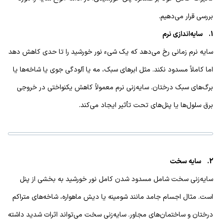
بررسی قرار می‌دهیم.
1. سایه‌اندازی نرم
سایه‌ نرم زمانی رخ می‌دهد که یک شیء نور خورشید را تا حدی کاهش دهد
اما کاملاً مسدود نکند. مثل ابرهای سبک، مه یا آلودگی جوی یا شاخه‌ها یا
برگ‌های سبک درختان. سایه‌زنی نرم معمولاً کاهش یکنواختی در خروجی
برق سلول‌ها یا پنل‌های تحت تأثیر ایجاد می‌کند.
2. سایه سخت
سایه‌زنی سخت شامل مسدود شدن کامل نور خورشید به بخشی از پنل
است. مثال اجسام جامد مانند شومینه یا دیش ماهواره، شاخه‌های متراکم
درختان و ساختمان‌های مجاور. سایه‌زنی سخت می‌تواند اثرات شدید داشته