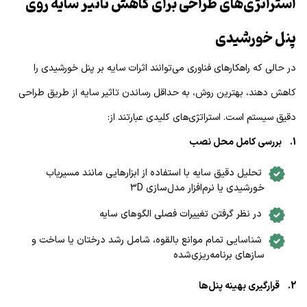
استراتژی‌های طراحی برای کاهش تاثیر سایه روی
پنل خورشیدی
در حالی که راهکارهای فناوری می‌توانند اثرات سایه‌ بر پنل خورشیدی را
کاهش دهند، بهترین روش، به حداقل رساندن تاثیر سایه از طریق طراحی
دقیق سیستم است. استراتژی‌های کلیدی عبارتند از:
1. بررسی کامل محل نصب
تحلیل دقیق سایه با استفاده از ابزارهایی مانند مسیر‌یاب
خورشیدی یا نرم‌افزار مدل‌سازی ۳D
در نظر گرفتن تغییرات فصلی الگوهای سایه
شناسایی تمام موانع بالقوه، شامل رشد درختان یا ساخت و
سازهای برنامه‌ریزی‌شده
2. قرارگیری بهینه پنل‌ها