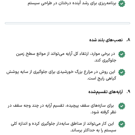
برنامه‌ریزی برای رشد آینده درختان در طراحی سیستم
8. نصب‌های بلند شده
در برخی موارد، ارتقاء کل آرایه می‌تواند از موانع سطح زمین
جلوگیری کند.
این روش در مزارع بزرگ خورشیدی برای جلوگیری از سایه پوشش
گیاهی رایج است.
9. آرایه‌های تقسیم‌شده
برای سازه‌های سقف پیچیده، تقسیم آرایه در چند وجه سقف در
نظر گرفته شود.
این کار می‌تواند از مناطق سایه‌دار جلوگیری کرده و اندازه کلی
سیستم را به حداکثر برساند.