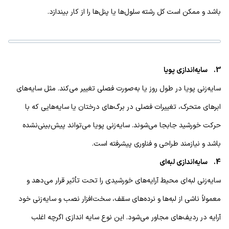
باشد و ممکن است کل رشته سلول‌ها یا پنل‌ها را از کار بیندازد.
3. سایه‌اندازی پویا
سایه‌زنی پویا در طول روز یا به‌صورت فصلی تغییر می‌کند. مثل سایه‌های
ابرهای متحرک، تغییرات فصلی در برگ‌های درختان یا سایه‌هایی که با
حرکت خورشید جابجا می‌شوند. سایه‌زنی پویا می‌تواند پیش‌بینی‌نشده
باشد و نیازمند طراحی و فناوری پیشرفته است.
4. سایه‌اندازی لبه‌ای
سایه‌زنی لبه‌ای محیط آرایه‌های خورشیدی را تحت تأثیر قرار می‌دهد و
معمولاً ناشی از لبه‌ها و نرده‌های سقف، سخت‌افزار نصب و سایه‌زنی خود
آرایه در ردیف‌های مجاور می‌شود. این نوع سایه اندازی اگرچه اغلب