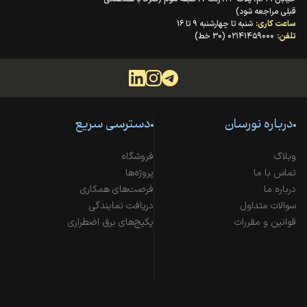
قبلی مراجعه شود)
ساعت کاری:
شنبه تا چهارشنبه ۹ تا ۱۶
تلفن:
۰۲۱۴۱۴۵۹۰۰۰ (۳۰ خط)
درباره نورسان
دسترسی سریع
وبلاگ
فروشگاه
تماس با ما
پروژه‌ها
درباره ما
فرصت‌های همکاری
سوالات متداول
دریافت نمایندگی
قوانین و مقررات
پکیج‌های برق اضطراری