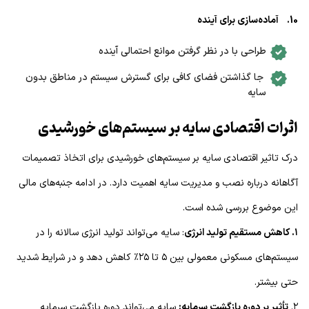
10. آماده‌سازی برای آینده
طراحی با در نظر گرفتن موانع احتمالی آینده
جا گذاشتن فضای کافی برای گسترش سیستم در مناطق بدون
سایه
اثرات اقتصادی سایه بر سیستم‌های خورشیدی
درک تاثیر اقتصادی سایه بر سیستم‌های خورشیدی برای اتخاذ تصمیمات
آگاهانه درباره نصب و مدیریت سایه اهمیت دارد. در ادامه جنبه‌های مالی
این موضوع بررسی شده است.
۱. کاهش مستقیم تولید انرژی
: سایه می‌تواند تولید انرژی سالانه را در
سیستم‌های مسکونی معمولی بین ۵ تا ۲۵٪ کاهش دهد و در شرایط شدید
حتی بیشتر.
۲.
تأثیر بر دوره بازگشت سرمایه:
سایه می‌تواند دوره بازگشت سرمایه