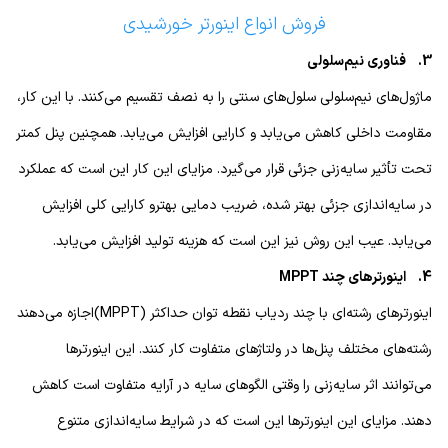
فروش انواع اینورتر خورشیدی
3. فناوری نیم‌سلولی
ماژول‌های نیم‌سلولی سلول‌های سنتی را به نصف تقسیم می‌کنند. با این کار،
مقاومت داخلی کاهش می‌یابد و کارایی افزایش می‌یابد. همچنین پنل کمتر
تحت تأثیر سایه‌زنی جزئی قرار می‌گیرد. مزایای این کار این است که عملکرد
در سایه‌اندازی جزئی بهتر شده، ضریب دمایی بهترو کارایی کلی افزایش
می‌یابد. عیب این روش نیز این است که هزینه تولید افزایش می‌یابد.
4. اینورترهای چند MPPT
اینورترهای رشته‌ای با چند ردیاب نقطه توان حداکثر (MPPT)اجازه می‌دهند
رشته‌های مختلف پنل‌ها در ولتاژهای متفاوت کار کنند. این اینورترها
می‌توانند اثر سایه‌زنی را وقتی الگوهای سایه در آرایه متفاوت است کاهش
دهند. مزایای این اینورترها این است که در شرایط سایه‌اندازی متنوع