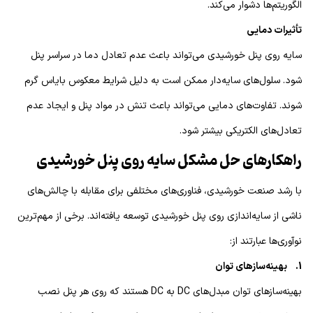
الگوریتم‌ها دشوار می‌کند.
تأثیرات دمایی
سایه‌ روی پنل خورشیدی می‌تواند باعث عدم تعادل دما در سراسر پنل
شود. سلول‌های سایه‌دار ممکن است به دلیل شرایط معکوس بایاس گرم
شوند. تفاوت‌های دمایی می‌تواند باعث تنش در مواد پنل و ایجاد عدم
تعادل‌های الکتریکی بیشتر شود.
راهکارهای حل مشکل سایه روی پنل خورشیدی
با رشد صنعت خورشیدی، فناوری‌های مختلفی برای مقابله با چالش‌های
ناشی از سایه‌‌اندازی روی پنل خورشیدی توسعه یافته‌اند. برخی از مهم‌ترین
نوآوری‌ها عبارتند از:
1. بهینه‌سازهای توان
بهینه‌سازهای توان مبدل‌های DC به DC هستند که روی هر پنل نصب