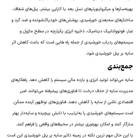
بهینه‌سازها و میکرواینورترهای نسل بعد با کارایی بیشتر، پنل‌های شفاف،
ساختارهای سه‌بعدی خورشیدی، پوشش‌های خودپاک‌شونده و ضد گرد و
غبار، فوتوولتاییک دینامیک، ذخیره انرژی یکپارچه در سطح ماژول و
سیستم‌های ردیاب خورشیدی از جمله راه هایی است که باعث کاهش اثر
سایه بر پنل خورشیدی شود.
جمع‌بندی
سایه می‌تواند تولید انرژی و بازده مالی سیستم را کاهش دهد. راهکارهای
مدیریت سایه از حذف درخت تا فناوری‌های پیشرفته می‌توانند ضرر
اقتصادی ناشی از سایه را کاهش دهند. فناوری‌های نوظهور آینده ممکن
است سیستم‌های خورشیدی را به‌ترتیب با تابش پیچیده و سایه‌دار بهتر
سازگار کنند و امکان بهره‌وری بیشتر در محیط‌های واقعی را فراهم کنند.
با این حال مهم ترین نکته در زمینه تاثیر سایه بر پنل خورشیدی این است