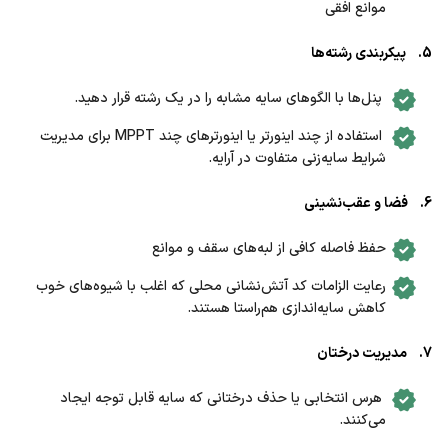
موانع افقی
5. پیکربندی رشته‌ها
پنل‌ها با الگوهای سایه مشابه را در یک رشته قرار دهید.
استفاده از چند اینورتر یا اینورترهای چند MPPT برای مدیریت
شرایط سایه‌زنی متفاوت در آرایه.
6. فضا و عقب‌نشینی
حفظ فاصله کافی از لبه‌های سقف و موانع
رعایت الزامات کد آتش‌نشانی محلی که اغلب با شیوه‌های خوب
کاهش سایه‌اندازی هم‌راستا هستند.
7. مدیریت درختان
هرس انتخابی یا حذف درختانی که سایه قابل توجه ایجاد
می‌کنند.