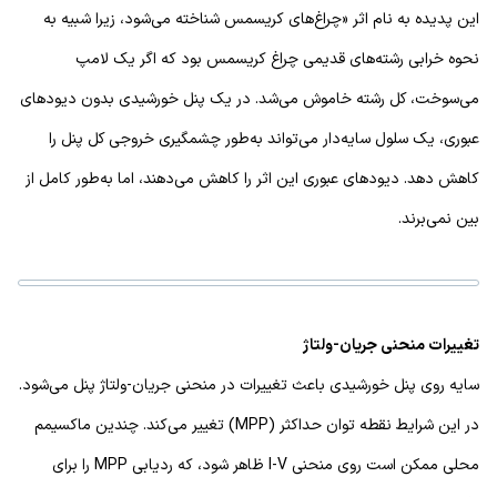
این پدیده به نام اثر «چراغ‌های کریسمس شناخته می‌شود، زیرا شبیه به
نحوه خرابی رشته‌های قدیمی چراغ کریسمس بود که اگر یک لامپ
می‌سوخت، کل رشته خاموش می‌شد. در یک پنل خورشیدی بدون دیودهای
عبوری، یک سلول سایه‌دار می‌تواند به‌طور چشمگیری خروجی کل پنل را
کاهش دهد. دیودهای عبوری این اثر را کاهش می‌دهند، اما به‌طور کامل از
بین نمی‌برند.
تغییرات منحنی جریان-ولتاژ
سایه‌ روی پنل خورشیدی باعث تغییرات در منحنی جریان-ولتاژ پنل می‌شود.
در این شرایط نقطه توان حداکثر (MPP) تغییر می‌کند. چندین ماکسیمم
محلی ممکن است روی منحنی I-V ظاهر شود، که ردیابی MPP را برای