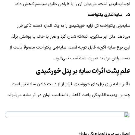
اجتناب‌ناپذیر است، می‌توان آن را با طراحی دقیق سیستم کاهش داد.
5. سایه‌اندازی یکنواخت
سایه‌زنی یکنواخت کل آرایه خورشیدی را به یک اندازه تحت تأثیر قرار
می‌دهد. مثل ابر سنگین، انباشته شدن گرد و غبار یا خاک یا پوشش برف.
این نوع سایه اگرچه قابل توجه است، سایه‌زنی یکنواخت معمولاً باعث از
دست رفتن برق به صورت نامتناسب نمی‌شود.
علم پشت اثرات سایه‌ بر پنل خورشیدی
تأثیر سایه‌ روی پنل‌های خورشیدی فراتر از از دست دادن ساده نور است.
چندین پدیده الکتریکی باعث کاهش نامتناسب توان در اثر سایه می‌شوند.
اتصال سری و ناهماهنگی ولتاژ