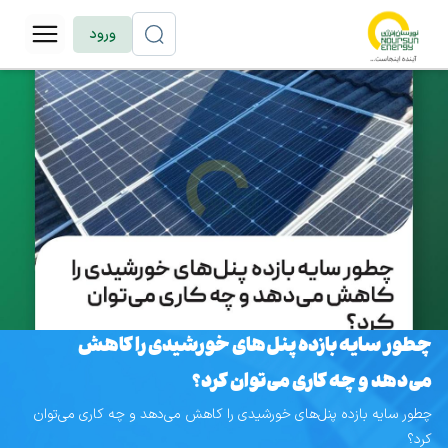
ورود
چطور سایه بازده پنل‌های خورشیدی را کاهش
می‌دهد و چه کاری می‌توان کرد؟
چطور سایه بازده پنل‌های خورشیدی را کاهش می‌دهد و چه کاری می‌توان
کرد؟