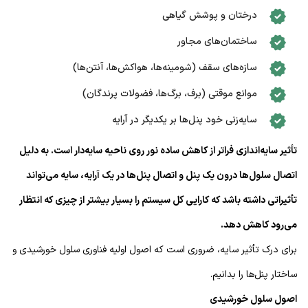
درختان و پوشش گیاهی
ساختمان‌های مجاور
سازه‌های سقف (شومینه‌ها، هواکش‌ها، آنتن‌ها)
موانع موقتی (برف، برگ‌ها، فضولات پرندگان)
سایه‌زنی خود پنل‌ها بر یکدیگر در آرایه
تأثیر سایه‌اندازی فراتر از کاهش ساده نور روی ناحیه سایه‌دار است. به دلیل
اتصال سلول‌ها درون یک پنل و اتصال پنل‌ها در یک آرایه، سایه‌ می‌تواند
تأثیراتی داشته باشد که کارایی کل سیستم را بسیار بیشتر از چیزی که انتظار
می‌رود کاهش دهد.
برای درک تأثیر سایه‌، ضروری است که اصول اولیه فناوری سلول خورشیدی و
ساختار پنل‌ها را بدانیم.
اصول سلول خورشیدی