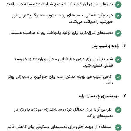
پنل‌ها را طوری قرار دهید که از منابع شناخته‌شده سایه دور باشند.
در نیم‌کره شمالی، نصب‌های رو به جنوب معمولاً بیشترین نور
خورشید را دریافت می‌کنند.
نصب‌های شرق-غرب برای تولید یکنواخت روزانه مناسب هستند.
3. زاویه و شیب پنل
شیب پنل را برای عرض جغرافیایی محلی و زاویه‌های خورشید
فصلی تنظیم کنید.
گاهی شیب غیر بهینه ممکن است برای جلوگیری از سایه‌زنی بهتر
باشد.
4. بهینه‌سازی چیدمان آرایه
طراحی آرایه برای حداقل کردن سایه‌اندازی خودی، به‌ویژه در
نصب‌های بزرگ.
استفاده از جهت افقی برای نصب‌های مسکونی برای کاهش تأثیر