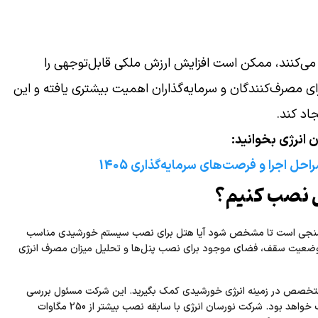
می‌کنند، ممکن است افزایش ارزش ملکی قابل‌توجهی را
 برای مصرف‌کنندگان و سرمایه‌گذاران اهمیت بیشتری یافته و این
اد کند.
 انرژی بخوانید:
حل اجرا و فرصت‌های سرمایه‌گذاری 1405
ل نصب کنیم؟
ان‌سنجی است تا مشخص شود آیا هتل برای نصب سیستم خورشیدی مناسب
، وضعیت سقف، فضای موجود برای نصب پنل‌ها و تحلیل میزان مصرف انرژی
تخصص در زمینه انرژی خورشیدی کمک بگیرید. این شرکت مسئول بررسی
دقیق محل، طراحی سیستم، تأمین تجهیزات و اجرای نصب خواهد بود. شرکت نورسان انرژی با سابقه نصب بیشتر از 250 مگاوات