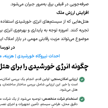
صرفه‌جویی در قبض برق به‌مرور جبران می‌شود.
افزایش ارزش ملک
هتل‌هایی که از سیستم‌های انرژی خورشیدی استفاده 
تجربه کنند. امروزه توجه به پایداری و بهره‌وری انرژی
موضوع می‌تواند مزیت رقابتی مهمی در بازار املاک ایج
در نورسان
احداث نیروگاه خورشیدی | هزینه، مرا
چگونه انرژی خورشیدی را برای هت
ارزیابی امکان‌سنجی
: اولین قدم، انجام یک بررسی امک
است یا خیر. این ارزیابی شامل بررسی ساختار ساختمان
هتل می‌شود.
استخدام شرکت متخصص:
توصیه می‌شود از یک شرکت م