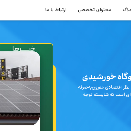
لاگ
محتوای تخصصی
ارتباط با ما
وگاه خورشیدی
ز نظر اقتصادی مقرون‌به‌صرفه
ه‌ای است که شایسته توجه