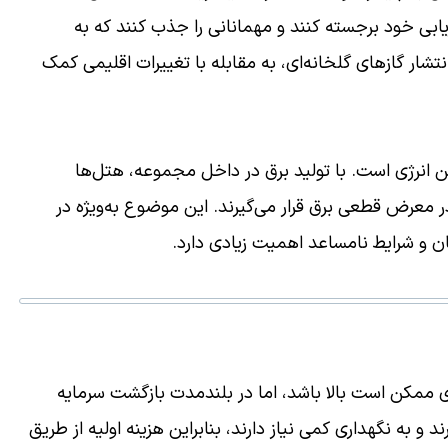
زاریابی خود برجسته کنند و مهمانانی را جذب کنند که به
ار گازهای گلخانه‌ای، به مقابله با تغییرات اقلیمی کمک
ین انرژی است. با تولید برق در داخل مجموعه، هتل‌ها
ر معرض قطعی برق قرار می‌گیرند. این موضوع به‌ویژه در
 و شرایط نامساعد اهمیت زیادی دارد.
 ممکن است بالا باشد، اما در بلندمدت بازگشت سرمایه
و به نگهداری کمی نیاز دارند، بنابراین هزینه اولیه از طریق