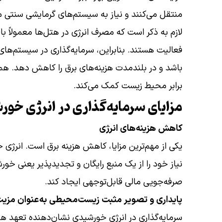
منتقل می‌کنند و نیاز به سیستم‌های گرمایشی سنتی م
لازم به ذکر است که مصرف انرژی در هتل‌ها معمولاً ب
فعالیت هستند. بنابراین، سرمایه‌گذاری در سیستم‌های
باشد و در بلندمدت هزینه‌های برق را کاهش دهد. همچن
برابر محیط زیست کمک می‌کند.
مزایای سرمایه‌گذاری در انرژی خو
کاهش هزینه‌های انرژی
یکی از مهم‌ترین مزایا، کاهش هزینه برق است. انرژی
نیاز خود را از یک منبع رایگان و تجدیدپذیر یعنی خو
صرفه‌جویی مالی قابل‌توجهی ایجاد کند.
پایداری و تصویر مثبت زیست‌محیطی به‌عنوان مزیت
سرمایه‌گذاری در انرژی خورشیدی نشان‌دهنده تعهد 