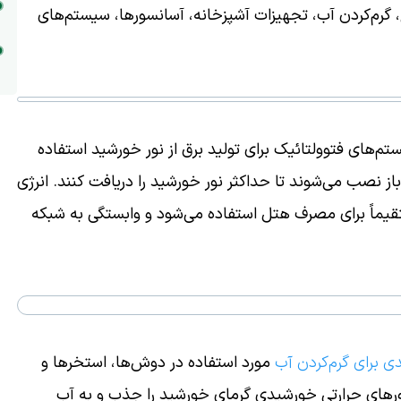
 گرم‌کردن آب، تجهیزات آشپزخانه، آسانسورها، سیستم‌های
ستم‌های فتوولتائیک برای تولید برق از نور خورشید استفاده
ز نصب می‌شوند تا حداکثر نور خورشید را دریافت کنند. انرژی
یماً برای مصرف هتل استفاده می‌شود و وابستگی به شبکه
ی برای گرم‌کردن آب
مورد استفاده در دوش‌ها، استخرها و
ورهای حرارتی خورشیدی گرمای خورشید را جذب و به آب