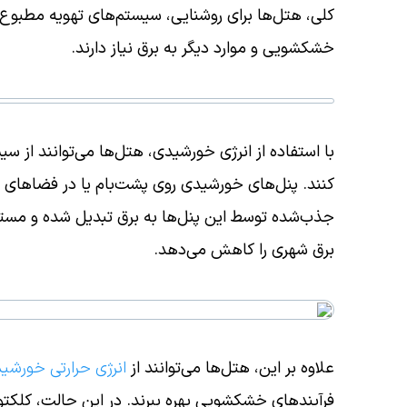
کلی، هتل‌ها برای روشنایی، سیستم‌های تهویه مطبوع،
خشکشویی و موارد دیگر به برق نیاز دارند.
با استفاده از انرژی خورشیدی، هتل‌ها می‌توانند از سی
کنند. پنل‌های خورشیدی روی پشت‌بام یا در فضاهای با
جذب‌شده توسط این پنل‌ها به برق تبدیل شده و مستق
برق شهری را کاهش می‌دهد.
علاوه بر این، هتل‌ها می‌توانند از
انرژی حرارتی خورشید
فرآیندهای خشکشویی بهره ببرند. در این حالت، کلکت