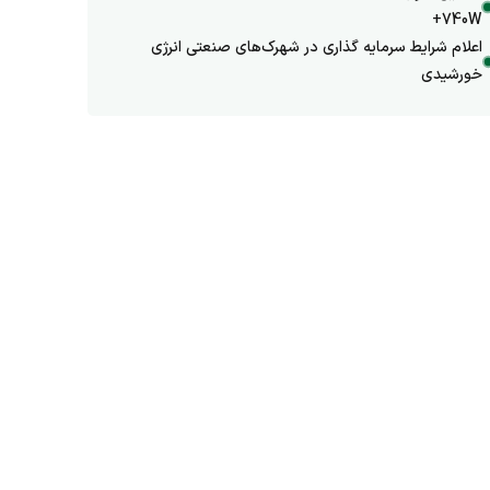
+740W
اعلام شرایط سرمایه گذاری در شهرک‌های صنعتی انرژی
خورشیدی