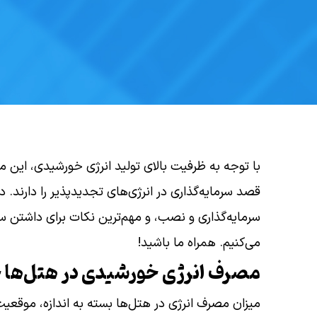
با توجه به ظرفیت بالای تولید انرژی خورشیدی، این 
قصد سرمایه‌گذاری در انرژی‌های تجدیدپذیر را دارند. در
سرمایه‌گذاری و نصب، و مهم‌ترین نکات برای داشتن س
می‌کنیم. همراه ما باشید!
مصرف انرژی خورشیدی در هتل‌ها 
میزان مصرف انرژی در هتل‌ها بسته به اندازه، موقع