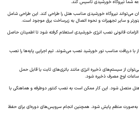
وعه شما نیروگاه خورشیدی تاسیس کند.
ن می‌تواند نیروگاه خورشیدی مناسب هتل را طراحی ‌کند. این طراحی شامل
ینورتر و سایر تجهیزات و نحوه اتصال به زیرساخت برق موجود است.
و الزامات قانونی نصب انرژی خورشیدی استعلام گرفته شود تا اطمینان حاصل
ز با دریافت مناسب نور خورشید نصب می‌شوند. تیم اجرایی پایه‌ها را نصب
می‌توان از سیستم‌های ذخیره انرژی مانند باتری‌های ثابت یا قابل حمل
ا ساعات اوج مصرف ذخیره شود.
تل متصل شود. این کار ممکن است به نصب کنتور دوطرفه و هماهنگی با
به‌صورت منظم پایش شود. همچنین انجام سرویس‌های دوره‌ای برای حفظ