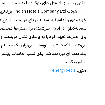
تاکنون بسیاری از هتل های بزرگ دنیا به سمت استفاد
۲۰۲۰ شرکت  Ltd
خورشیدی را اعلام کرد. سه هتل تاج در بمبئی شروع به تأمین ۶۰٪ برق خود از نیروگاه‌های خ
سرمایه‌گذاری در انرژی خورشیدی برای هتل‌ها تصمیم
برق، هتل‌ها تعهد خود را به پایداری نشان می‌دهند 
می‌کنند. با کمک شرکت‌ نورسان، می‌توان یک سیستم 
بلندمدت آن بهره‌مند شد. برای کسب اطلاعات بیشتر در
تماس بگیرید.
منبع:
energypedia