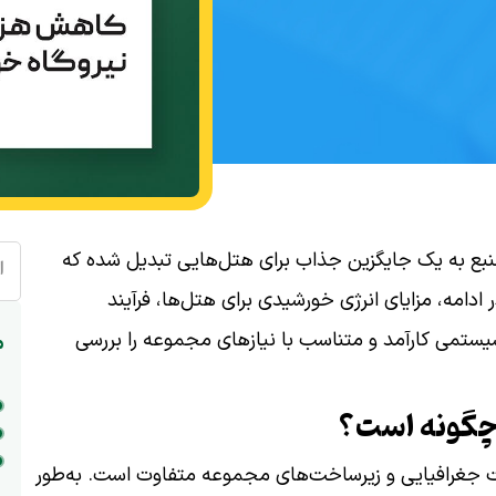
منبع به یک جایگزین جذاب برای هتل‌هایی تبدیل شده که
ا
 ادامه، مزایای انرژی خورشیدی برای هتل‌ها، فرآیند
یستمی کارآمد و متناسب با نیازهای مجموعه را بررسی
م
چگونه است؟
یت جغرافیایی و زیرساخت‌های مجموعه متفاوت است. به‌طور