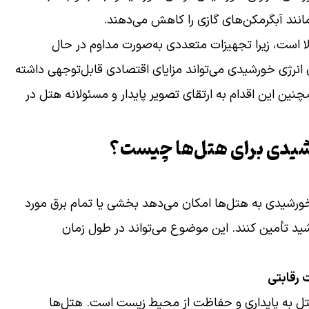
انند آبگرمکن‌های گازی را کاهش می‌دهند.
الا است، زیرا تجهیزات متعددی به‌صورت مداوم در حال
 انرژی خورشیدی می‌تواند مزایای اقتصادی قابل‌توجهی داشته
ین این اقدام به ارتقای تصویر پایدار و مسئولانه هتل در
رشیدی برای هتل‌ها چیست؟
 خورشیدی به هتل‌ها امکان می‌دهد بخشی یا تمام برق مورد
رشید تأمین کنند. این موضوع می‌تواند در طول زمان
 رقابتی
هتل به پایداری و حفاظت از محیط زیست است. هتل‌ها