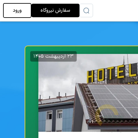
سفارش نیروگاه
ورود
۲۳ اردیبهشت ۱۴۰۵