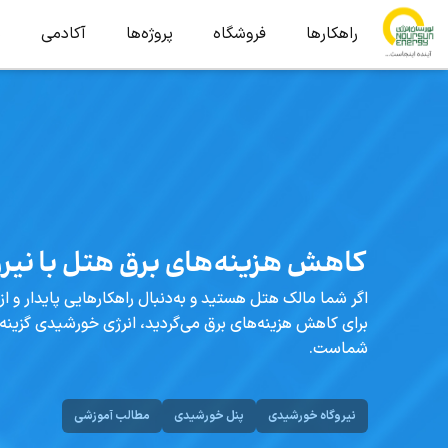
راهکارها
فروشگاه
پروژه‌ها
آکادمی
ب
کاهش هزینه‌های برق هتل با نیر
اگر شما مالک هتل هستید و به‌دنبال راهکارهایی پایدار و ا
برای کاهش هزینه‌های برق می‌گردید، انرژی خورشیدی گزین
شماست.
نیروگاه خورشیدی
پنل خورشیدی
مطالب آموزشی