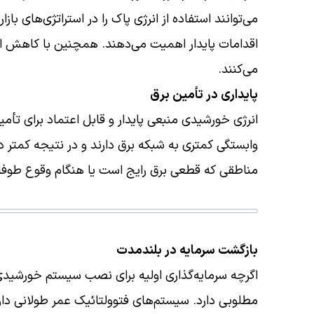
می‌توانند استفاده از انرژی پاک را در استراتژی‌های با
اقدامات پایدار اهمیت می‌دهند. همچنین با کاهش انتش
می‌کنند.
پایداری در تأمین برق
انرژی خورشیدی منبعی پایدار و قابل اعتماد برای تأم
وابستگی کمتری به شبکه برق دارند و در نتیجه کمتر د
مناطقی که قطعی برق رایج است یا هنگام وقوع طوفان
بازگشت سرمایه در بلندمدت
اگرچه سرمایه‌گذاری اولیه برای نصب سیستم خورشیدی
مطلوبی دارد. سیستم‌های فتوولتائیک عمر طولانی دارند 