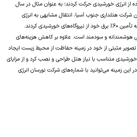
ه از انرژی خورشیدی حرکت کردند؛ به عنوان مثال در سال
Indian Hotels Company، بزرگ‌ترین شرکت هتلداری جنوب آسیا، انتقال مشابهی به انرژی
ورشیدی کردند.
ی هوشمندانه و سودمند است. علاوه بر کاهش هزینه‌های
و تصویر مثبتی از خود در زمینه حفاظت از محیط زیست ایجاد
خورشیدی متناسب با نیاز هتل طراحی و نصب کرد و از مزایای
 این زمینه می‌توانید با شماره‌های شرکت نورسان انرژی