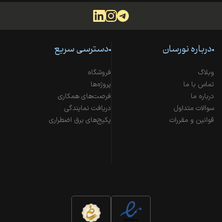
درباره نورسان
دسترسی سریع
وبلاگ
فروشگاه
تماس با ما
پروژه‌ها
درباره ما
فرصت‌های همکاری
سوالات متداول
دریافت نمایندگی
قوانین و مقررات
پکیج‌های برق اضطراری