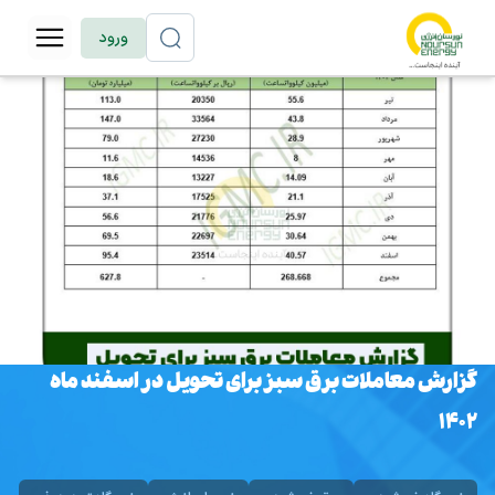
ورود
گزارش معاملات برق سبز برای تحویل در اسفند ماه
۱۴۰۲