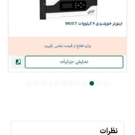
اینورتر خورشیدی 6 کیلووات MUST
برای اطلاع از قیمت تماس بگیرید.
نمایش جزئیات
نظرات