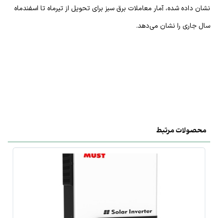
نشان داده شده، آمار معاملات برق سبز برای تحویل از تیرماه تا اسفندماه
سال جاری را نشان می‌دهد.
محصولات مرتبط