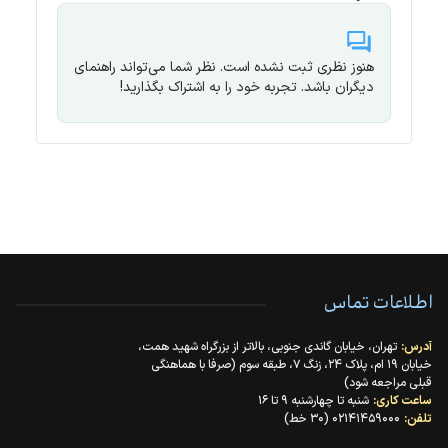
هنوز نظری ثبت نشده است. نظر شما می‌تواند راهنمای
دیگران باشد. تجربه خود را به اشتراک بگذارید!
اطلاعات تماس
آدرس:
تهران، خیابان گاندی جنوبی، بالاتر از بزرگراه شهید همت،
خیابان ۱۹ ام، پلاک ۲۴، زنگ ۷، طبقه سوم (صرفا با هماهنگی
قبلی مراجعه شود)
ساعت کاری:
شنبه تا چهارشنبه ۹ تا ۱۶
تلفن:
۰۲۱۴۱۴۵۹۰۰۰ (۳۰ خط)