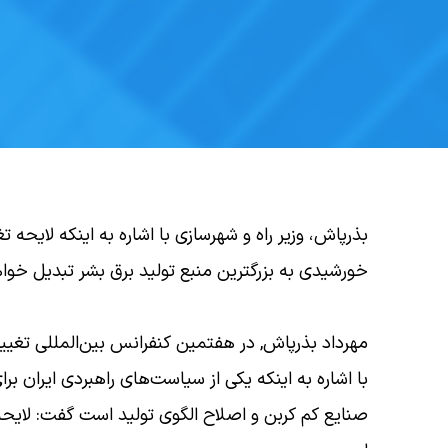
خورشیدی به بزرگترین منبع تولید برق بشر تبدیل خوا
مهرداد بذرپاش, در هفتمین کنفرانس بین‌المللی تغییر 
با اشاره به اینکه یکی از سیاست‌های راهبردی ایران برا
صنایع کم کربن و اصلاح الگوی تولید است گفت: لایح