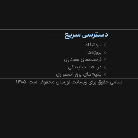
دسترسی سریع
فروشگاه
پروژه‌ها
فرصت‌های همکاری
دریافت نمایندگی
پکیج‌های برق اضطراری
تمامی حقوق برای وبسایت نورسان محفوظ است.
۱۴۰۵