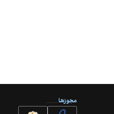
مجوزها