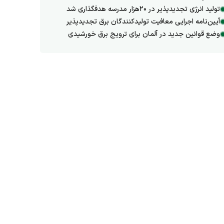
تولید انرژی تجدیدپذیر در ۲۰هزار مدرسه هدفگذاری شد
آیین‌نامه اجرایی معافیت تولیدکنندگان برق تجدیدپذیر
وضع قوانین جدید در آلمان برای ترویج برق خورشیدی