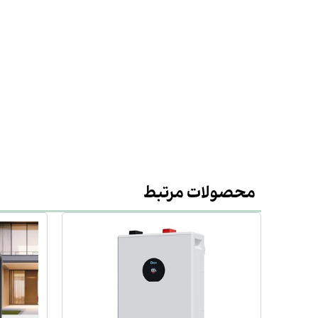
محصولات مرتبط