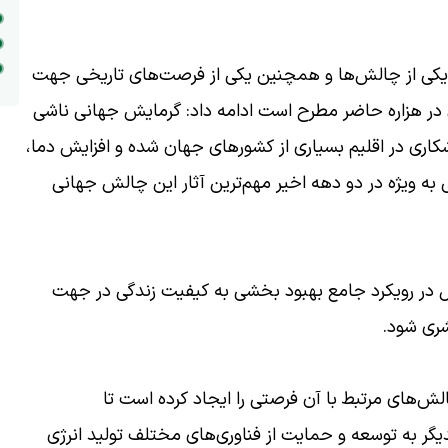
وان یکی از چالش‌ها و همچنین یکی از فرصت‌های تاریخی جهت
ی در هزاره حاضر مطرح است ادامه داد: گرمایش جهانی ناشی
کاری در اقلیم بسیاری از کشور‌های جهان شده و افزایش دما،
 ویژه در دو دهه اخیر مهم‌ترین آثار این چالش جهانی
لال در رویکرد جامع بهبود بخشی به کیفیت زندگی در جهت
ری شود.
الش‌های مرتبط با آن فرصتی را ایجاد کرده است تا
گر به توسعه و حمایت از فناوری‌های مختلف تولید انرژی