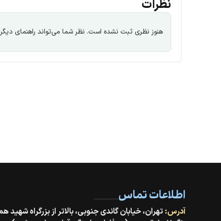
نظرات
هنوز نظری ثبت نشده است. نظر شما می‌تواند راهنمای دیگران
اطلاعات تماس
آدرس: