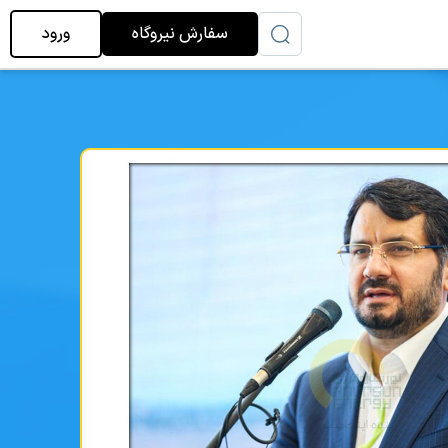
سفارش نیروگاه
ورود