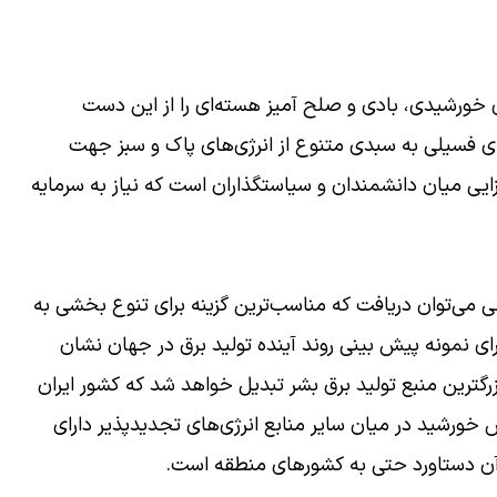
ی خورشیدی، بادی و صلح آمیز هسته‌ای را از این دست
ای فسیلی به سبدی متنوع از انرژی‌های پاک و سبز جهت
ایی میان دانشمندان و سیاستگذاران است که نیاز به سرمایه
نی می‌توان دریافت که مناسب‌ترین گزینه برای تنوع بخشی به
ای نمونه پیش بینی روند آینده تولید برق در جهان نشان
 خورشیدی به بزرگترین منبع تولید برق بشر تبدیل خواهد شد که کشور ایران
ش خورشید در میان سایر منابع انرژی‌های تجدیدپذیر دارای
 آن دستاورد حتی به کشور‌های منطقه است.