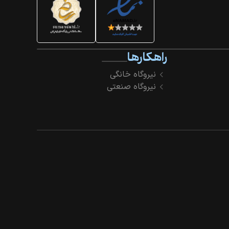
راهکارها
نیروگاه خانگی
نیروگاه صنعتی