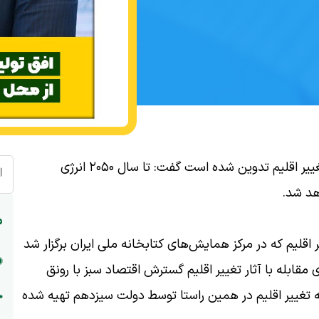
بذرپاش، وزیر راه و شهرسازی با اشاره به اینکه لایحه تغییر اقلیم تدوین شده است گفت: تا سال ۲۰۵۰ انرژی
ا
هد شد.
م
اقلیم که در مرکز همایش‌های کتابخانه ملی ایران برگزار شد
ی مقابله با آثار تغییر اقلیم گسترش اقتصاد سبز با رونق
ه تغییر اقلیم در همین راستا توسط دولت سیزدهم تهیه شده