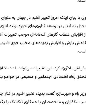
است.
وی با بیان اینکه امروز تغییر اقلیم در جهان به عن
تحول بنیادین در توسعه فناوری‌های حوزه تولید انرژ
از افزایش غلظت گاز‌های گلخانه‌ای موجب تغییرات آش
کاهش بارش و افزایش پدیده‌های مخرب جوی اقلیمی به
است.
بذرپاش یادآوری کرد: این تغییرات می‌تواند باعث اخ
تحقق رفاه اقتصادی اجتماعی و محیطی در جوامع بش
وزیر راه و شهرسازی گفت: پدیده تغییر اقلیم در کنار چ
سیاستگذاران و متخصصان با همکاری تنگاتنگ با یکدی