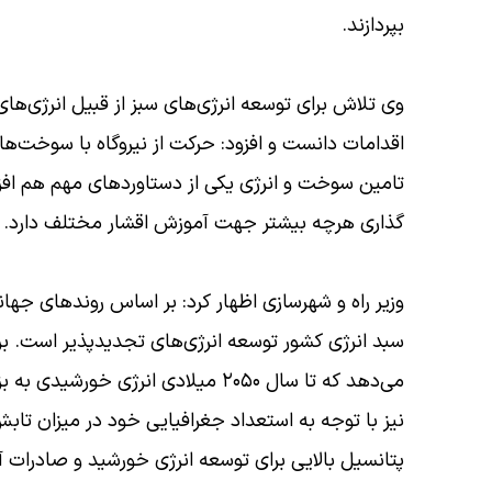
بپردازند.
وی تلاش برای توسعه انرژی‌های سبز از قبیل انرژی‌ها
اقدامات دانست و افزود: حرکت از نیروگاه با سوخت‌ه
تامین سوخت و انرژی یکی از دستاورد‌های مهم هم افز
گذاری هرچه بیشتر جهت آموزش اقشار مختلف دارد.
وزیر راه و شهرسازی اظهار کرد: بر اساس روند‌های جها
سبد انرژی کشور توسعه انرژی‌های تجدیدپذیر است. بر
می‌دهد که تا سال ۲۰۵۰ میلادی انرژی
نیز با توجه به استعداد جغرافیایی خود در میزان تاب
پتانسیل بالایی برای توسعه انرژی خورشید و صادرات