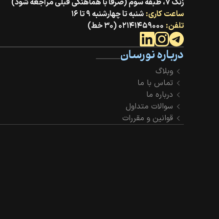
زنگ ۷، طبقه سوم (صرفا با هماهنگی قبلی مراجعه شود)
ساعت کاری:
شنبه تا چهارشنبه ۹ تا ۱۶
تلفن:
۰۲۱۴۱۴۵۹۰۰۰ (۳۰ خط)
درباره نورسان
وبلاگ
تماس با ما
درباره ما
سوالات متداول
قوانین و مقررات