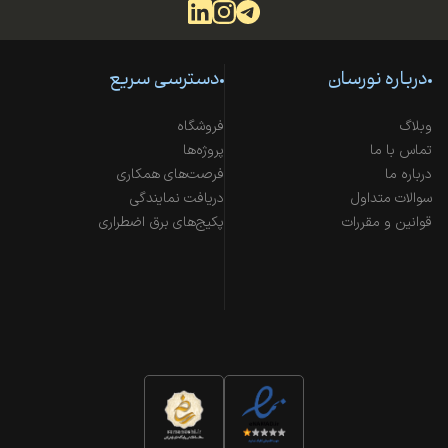
درباره نورسان
دسترسی سریع
وبلاگ
فروشگاه
تماس با ما
پروژه‌ها
درباره ما
فرصت‌های همکاری
سوالات متداول
دریافت نمایندگی
قوانین و مقررات
پکیج‌های برق اضطراری