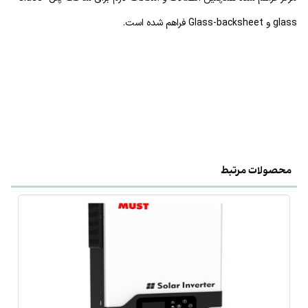
glass و Glass-backsheet فراهم شده است.
محصولات مرتبط