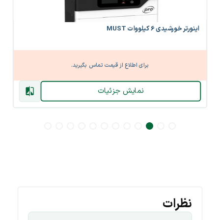
اینورتر خورشیدی 6 کیلووات MUST
برای اطلاع از قیمت تماس بگیرید.
نمایش جزئیات
نظرات