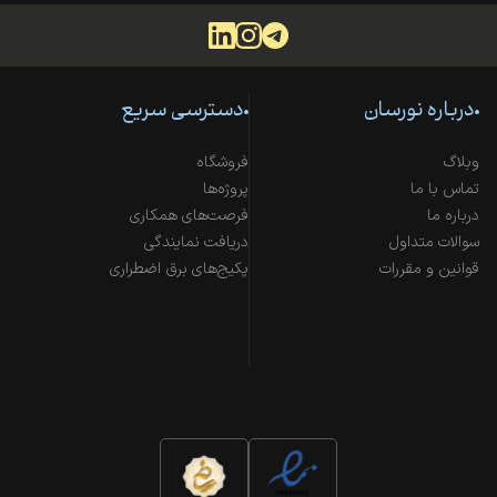
درباره نورسان
دسترسی سریع
وبلاگ
فروشگاه
تماس با ما
پروژه‌ها
درباره ما
فرصت‌های همکاری
سوالات متداول
دریافت نمایندگی
قوانین و مقررات
پکیج‌های برق اضطراری