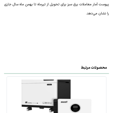
پیوست آمار معاملات برق سبز برای تحویل از تیرماه تا بهمن ماه سال جاری
را نشان می‌دهد.
محصولات مرتبط