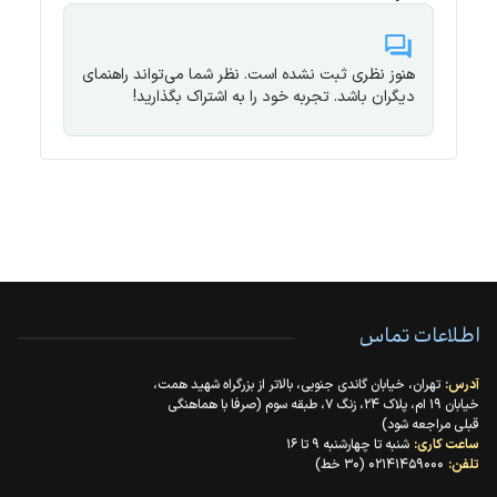
هنوز نظری ثبت نشده است. نظر شما می‌تواند راهنمای
دیگران باشد. تجربه خود را به اشتراک بگذارید!
اطلاعات تماس
آدرس:
تهران، خیابان گاندی جنوبی، بالاتر از بزرگراه شهید همت،
خیابان ۱۹ ام، پلاک ۲۴، زنگ ۷، طبقه سوم (صرفا با هماهنگی
قبلی مراجعه شود)
ساعت کاری:
شنبه تا چهارشنبه ۹ تا ۱۶
تلفن:
۰۲۱۴۱۴۵۹۰۰۰ (۳۰ خط)