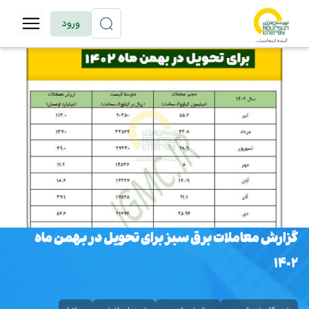
ورود
گزارش معاملات برق سبز برای تحویل در بهمن ماه
۱۴۰۲