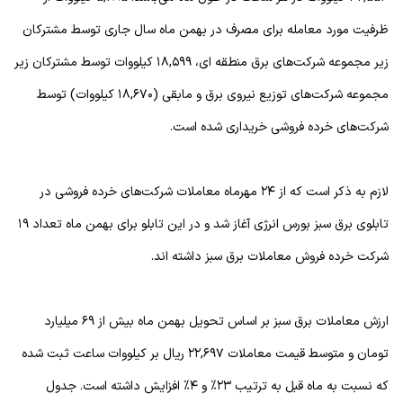
ظرفیت مورد معامله برای مصرف در بهمن ماه سال جاری توسط مشترکان
زیر مجموعه شرکت‌های برق منطقه ای، ۱۸,۵۹۹ کیلووات توسط مشترکان زیر
مجموعه شرکت‌های توزیع نیروی برق و مابقی (۱۸,۶۷۰ کیلووات) توسط
شرکت‌های خرده فروشی خریداری شده است.
لازم به ذکر است که از ۲۴ مهرماه معاملات شرکت‌های خرده فروشی در
تابلوی برق سبز بورس انرژی آغاز شد و در این تابلو برای بهمن ماه تعداد ۱۹
شرکت خرده فروش معاملات برق سبز داشته اند.
ارزش معاملات برق سبز بر اساس تحویل بهمن ماه بیش از ۶۹ میلیارد
تومان و متوسط قیمت معاملات ۲۲,۶۹۷ ریال بر کیلووات ساعت ثبت شده
که نسبت به ماه قبل به ترتیب ۲۳% و ۴% افزایش داشته است. جدول