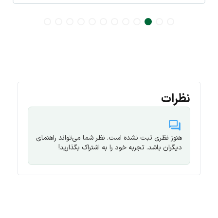
نظرات
هنوز نظری ثبت نشده است. نظر شما می‌تواند راهنمای
دیگران باشد. تجربه خود را به اشتراک بگذارید!