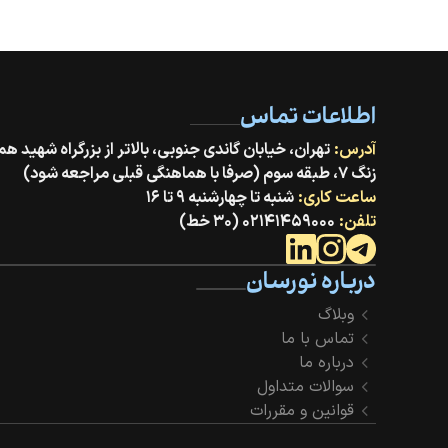
اطلاعات تماس
آدرس:
زنگ ۷، طبقه سوم (صرفا با هماهنگی قبلی مراجعه شود)
ساعت کاری:
شنبه تا چهارشنبه ۹ تا ۱۶
تلفن:
۰۲۱۴۱۴۵۹۰۰۰ (۳۰ خط)
درباره نورسان
وبلاگ
تماس با ما
درباره ما
سوالات متداول
قوانین و مقررات