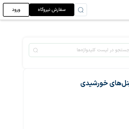
سفارش نیروگاه
ورود
پنل‌های خورشیدی