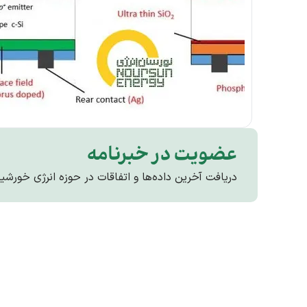
عضویت در خبرنامه
دریافت آخرین داده‌ها و اتفاقات در حوزه انرژی خورشی