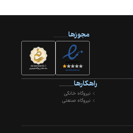
مجوزها
راهکارها
نیروگاه خانگی
نیروگاه صنعتی