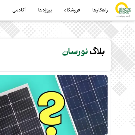
راهکارها
فروشگاه
پروژه‌ها
آکادمی
ب
بلاگ
نورسان