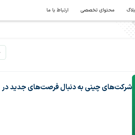
لاگ
محتوای تخصصی
ارتباط با ما
شرکت‌های چینی به دنبال فرصت‌های جدید در