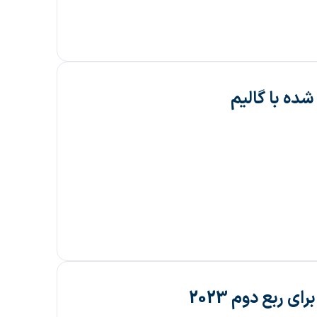
ربع دوم 2023