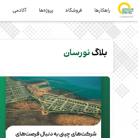
راهکارها
فروشگاه
پروژه‌ها
آکادمی
ب
بلاگ
نورسان