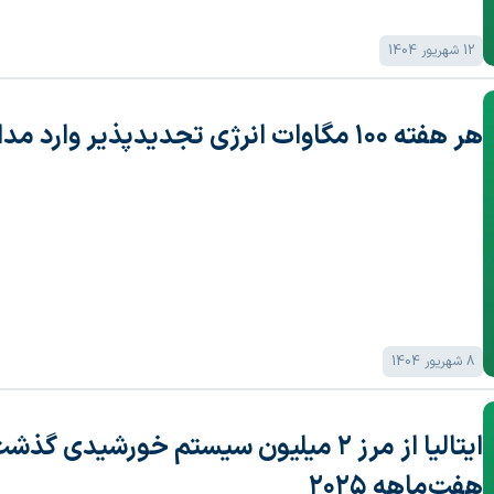
12 شهریور 1404
هر هفته ۱۰۰ مگاوات انرژی تجدیدپذیر وارد مدار می‌شود!
8 شهریور 1404
هفت‌ماهه ۲۰۲۵