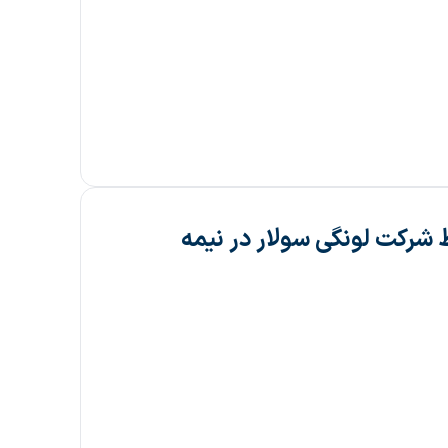
ی توسط شرکت لونگی سولار در نیمه