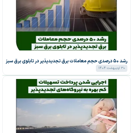
رشد ۵۰ درصدی حجم معاملات برق تجدیدپذیر در تابلوی برق سبز
30 اردیبهشت 1404