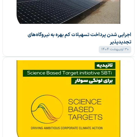
اجرایی شدن پرداخت تسهیلات کم بهره به نیروگاه‌های
تجدیدپذیر
30 اردیبهشت 1404