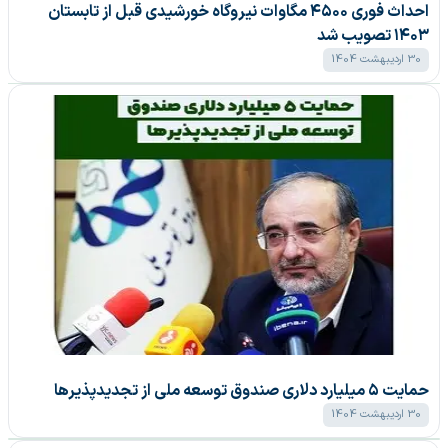
احداث فوری ۴۵۰۰ مگاوات نیروگاه خورشیدی قبل از تابستان
۱۴۰۳ تصویب شد
30 اردیبهشت 1404
حمایت ۵ میلیارد دلاری صندوق توسعه ملی از تجدیدپذیر‌ها
30 اردیبهشت 1404