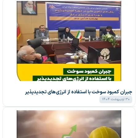
جبران کمبود سوخت با استفاده از انرژی‌های تجدیدپذیر
30 اردیبهشت 1404