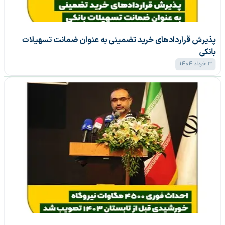
پذیرش قرارداد‌های خرید تضمینی به عنوان ضمانت تسهیلات
بانکی
3 خرداد 1404