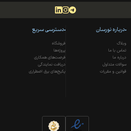
درباره نورسان
دسترسی سریع
وبلاگ
فروشگاه
تماس با ما
پروژه‌ها
درباره ما
فرصت‌های همکاری
سوالات متداول
دریافت نمایندگی
قوانین و مقررات
پکیج‌های برق اضطراری