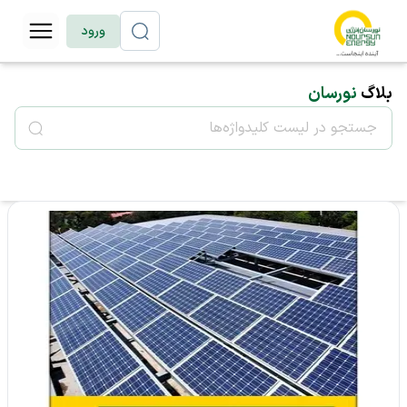
ورود
بلاگ
نورسان