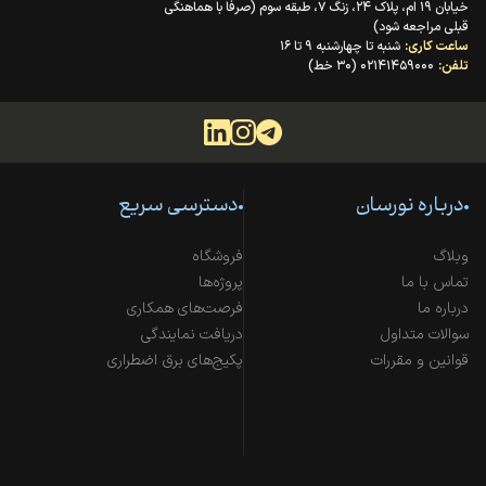
خیابان ۱۹ ام، پلاک ۲۴، زنگ ۷، طبقه سوم (صرفا با هماهنگی
قبلی مراجعه شود)
ساعت کاری:
شنبه تا چهارشنبه ۹ تا ۱۶
تلفن:
۰۲۱۴۱۴۵۹۰۰۰ (۳۰ خط)
درباره نورسان
دسترسی سریع
وبلاگ
فروشگاه
تماس با ما
پروژه‌ها
درباره ما
فرصت‌های همکاری
سوالات متداول
دریافت نمایندگی
قوانین و مقررات
پکیج‌های برق اضطراری