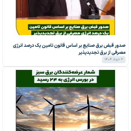
صدور قبض برق صنایع بر اساس قانون تامین یک درصد انرژی
مصرفی از برق تجدیدپذیر
3 خرداد 1404