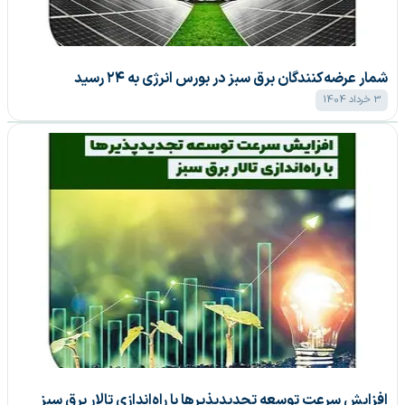
شمار عرضه‌کنندگان برق سبز در بورس انرژی به ۲۴ رسید
3 خرداد 1404
افزایش سرعت توسعه تجدیدپذیر‌ها با راه‌اندازی تالار برق سبز