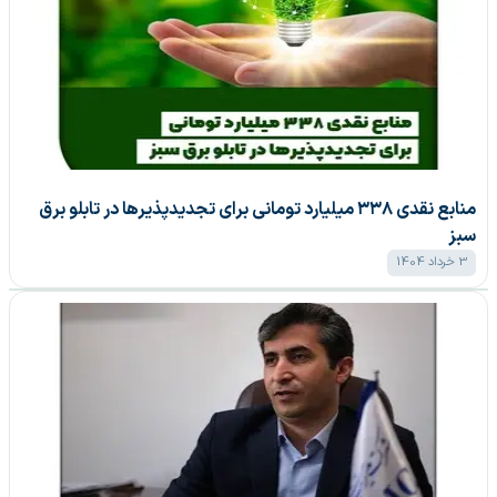
منابع نقدی ۳۳۸ میلیارد تومانی برای تجدیدپذیر‌ها در تابلو برق
سبز
3 خرداد 1404