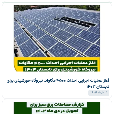
آغاز عملیات اجرایی احداث ۴۵۰۰ مگاوات نیروگاه خورشیدی برای
تابستان ۱۴۰۳
21 خرداد 1404