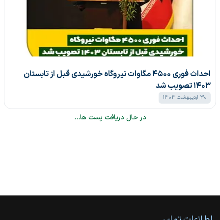
احداث فوری ۴۵۰۰ مگاوات نیروگاه خورشیدی قبل از تابستان
۱۴۰۳ تصویب شد
30 اردیبهشت 1404
در حال دریافت پست ها...