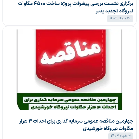
برگزاری نشست بررسی پیشرفت پروژه ساخت ۴۵۰۰ مگاوات
نیروگاه تجدید پذیر
20 خرداد 1404
چهارمین مناقصه عمومی سرمایه گذاری برای احداث ۴ هزار
مگاوات نیروگاه خورشیدی
3 خرداد 1404