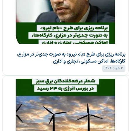
برنامه ریزی برای طرح «بام نیرو» به صورت جدی‌تر در مزارع،
کارگاه‌ها، اماکن مسکونی، تجاری و اداری
3 خرداد 1404