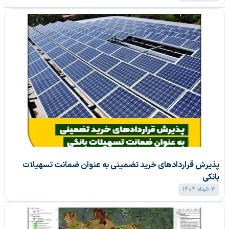
پذیرش قرارداد‌های خرید تضمینی به عنوان ضمانت تسهیلات
بانکی
3 خرداد 1404