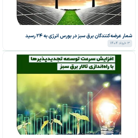
شمار عرضه‌کنندگان برق سبز در بورس انرژی به ۲۴ رسید
3 خرداد 1404