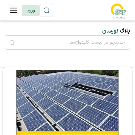
ورود
بلاگ
نورسان