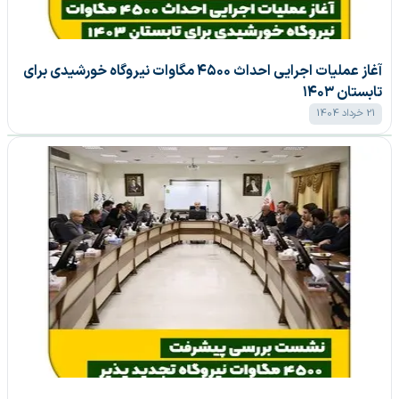
آغاز عملیات اجرایی احداث ۴۵۰۰ مگاوات نیروگاه خورشیدی برای
تابستان ۱۴۰۳
21 خرداد 1404