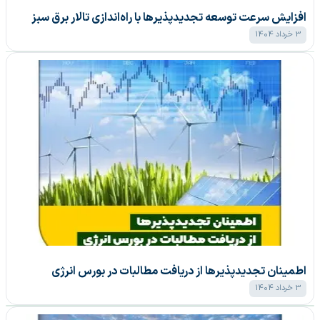
افزایش سرعت توسعه تجدیدپذیر‌ها با راه‌اندازی تالار برق سبز
3 خرداد 1404
اطمینان تجدیدپذیر‌ها از دریافت مطالبات در بورس انرژی
3 خرداد 1404