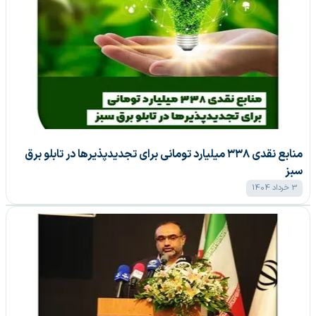
منابع نقدی ۳۳۸ میلیارد تومانی برای تجدیدپذیر‌ها در تابلو برق
سبز
3 خرداد 1404