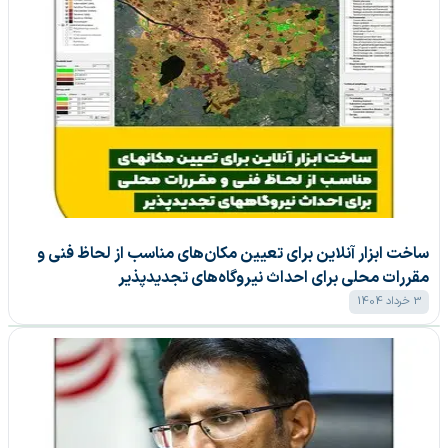
ساخت ابزار آنلاین برای تعیین مکان‌های مناسب از لحاظ فنی و
مقررات محلی برای احداث نیروگاه‌های تجدیدپذیر
3 خرداد 1404