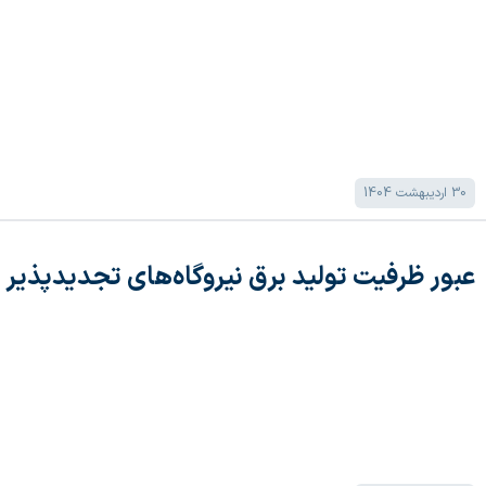
30 اردیبهشت 1404
عبور ظرفیت تولید برق نیروگاه‌های تجدیدپذیر از ۱۱۰۰ مگاو