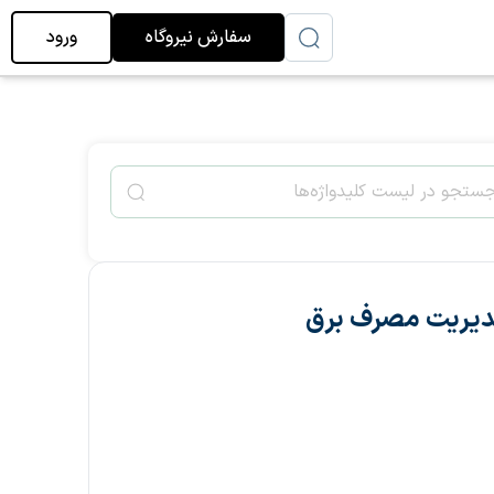
سفارش نیروگاه
ورود