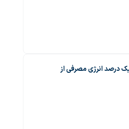
ک درصد انرژی مصرفی از