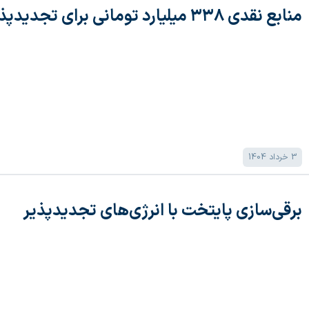
منابع نقدی ۳۳۸ میلیارد تومانی برای تجدیدپذیر‌ها در تابلو برق سبز
3 خرداد 1404
برقی‌سازی پایتخت با انرژی‌های تجدیدپذیر