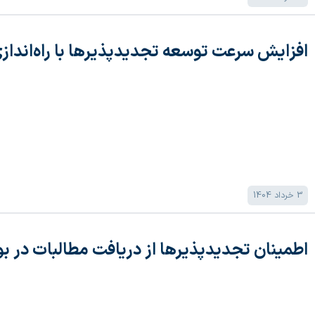
افزایش سرعت توسعه تجدیدپذیر‌ها با راه‌اندازی
3 خرداد 1404
اطمینان تجدیدپذیر‌ها از دریافت مطالبات در ب