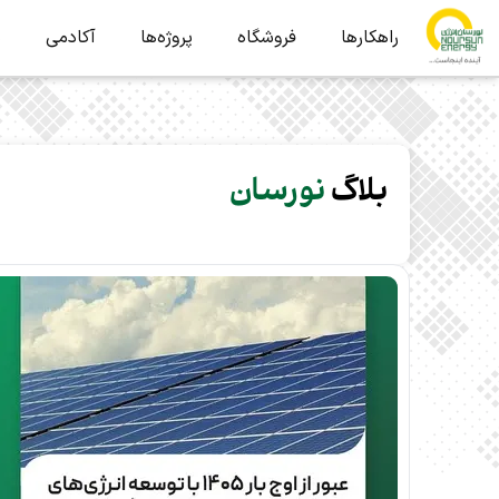
راهکارها
فروشگاه
پروژه‌ها
آکادمی
ب
بلاگ
نورسان