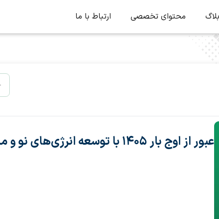
لاگ
محتوای تخصصی
ارتباط با ما
عبور از اوج بار ۱۴۰۵ با توسعه انرژی‌های نو و مدیریت مصرف برق