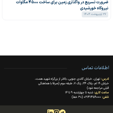
ضرورت تسریع در واگذاری زمین برای ساخت ۴۵۰۰ مگاوات
نیروگاه خورشیدی
27 اردیبهشت 1404
اطلاعات تماس
آدرس:
تهران، خیابان گاندی جنوبی، بالاتر از بزرگراه شهید همت،
خیابان ۱۹ ام، پلاک ۲۴، زنگ ۷، طبقه سوم (صرفا با هماهنگی
قبلی مراجعه شود)
ساعت کاری:
شنبه تا چهارشنبه ۹ تا ۱۶
تلفن:
۰۲۱۴۱۴۵۹۰۰۰ (۳۰ خط)