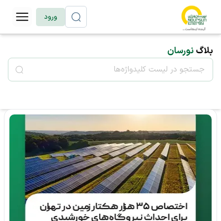
ورود
بلاگ
نورسان