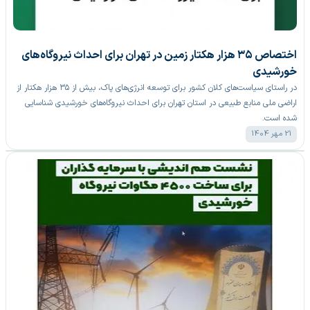
اختصاص ۳۵ هزار هکتار زمین در تهران برای احداث نیروگاه‌های
خورشیدی
در راستای سیاست‌های کلان کشور برای توسعه انرژی‌های پاک، بیش از ۳۵ هزار هکتار از
اراضی ملی منابع طبیعی در استان تهران برای احداث نیروگاه‌های خورشیدی شناسایی
شده است.
21 مهر 1404