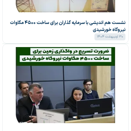
نشست هم اندیشی با سرمایه گذاران برای ساخت ۴۵۰۰ مگاوات
نیروگاه خورشیدی
30 اردیبهشت 1404