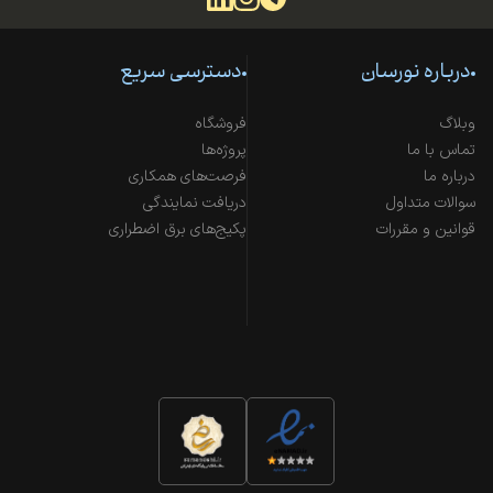
درباره نورسان
دسترسی سریع
وبلاگ
فروشگاه
تماس با ما
پروژه‌ها
درباره ما
فرصت‌های همکاری
سوالات متداول
دریافت نمایندگی
قوانین و مقررات
پکیج‌های برق اضطراری