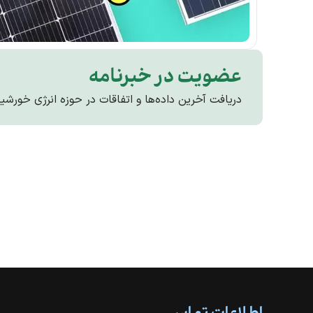
عضویت در خبرنامه
دریافت آخرین داده‌ها و اتفاقات در حوزه انرژی خورشی