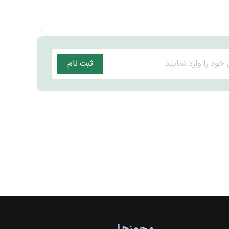
ثبت نام