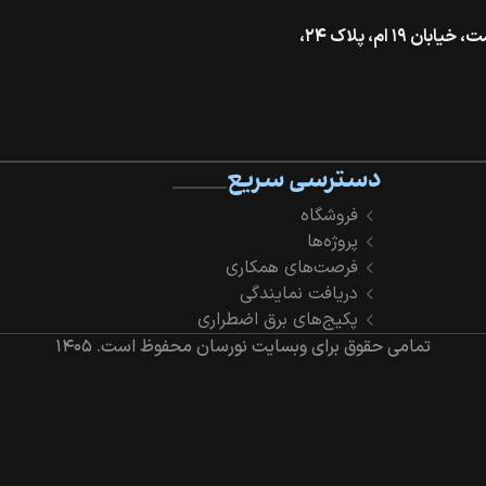
تهران، خیابان گاندی جنوبی، بالاتر از بزرگراه شهید همت، خیابان ۱۹ ام، پلاک ۲۴،
دسترسی سریع
فروشگاه
پروژه‌ها
فرصت‌های همکاری
دریافت نمایندگی
پکیج‌های برق اضطراری
تمامی حقوق برای وبسایت نورسان محفوظ است.
۱۴۰۵