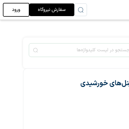
سفارش نیروگاه
ورود
پنل‌های خورشیدی