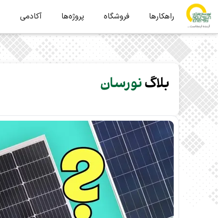
راهکارها
فروشگاه
پروژه‌ها
آکادمی
ب
بلاگ
نورسان