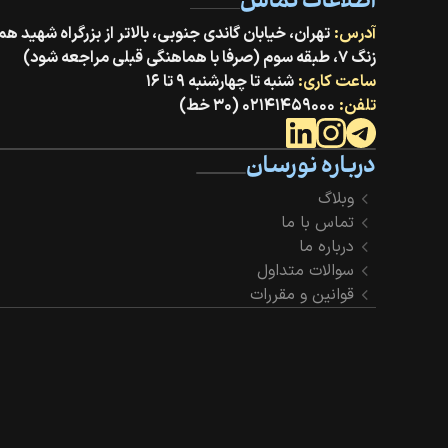
اطلاعات تماس
آدرس:
زنگ ۷، طبقه سوم (صرفا با هماهنگی قبلی مراجعه شود)
ساعت کاری:
شنبه تا چهارشنبه ۹ تا ۱۶
تلفن:
۰۲۱۴۱۴۵۹۰۰۰ (۳۰ خط)
درباره نورسان
وبلاگ
تماس با ما
درباره ما
سوالات متداول
قوانین و مقررات