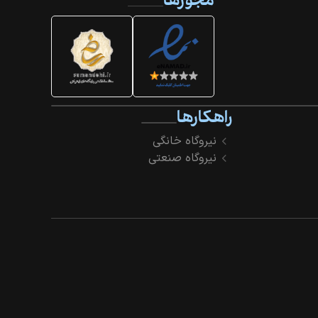
مجوزها
راهکارها
نیروگاه خانگی
نیروگاه صنعتی