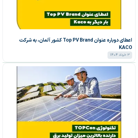
اعطای دوباره عنوان Top PV Brand کشور آلمان، به شرکت
KACO
3 خرداد 1404