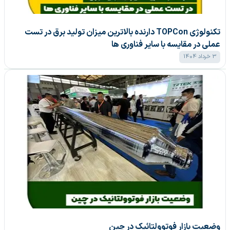
تکنولوژی TOPCon دارنده بالاترین میزان تولید برق در تست
عملی در مقایسه با سایر فناوری ها
3 خرداد 1404
وضعیت بازار فوتوولتائیک در چین