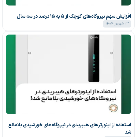
افزایش سهم نیروگاه‌های کوچک از ۵ به ۱۵ درصد در سه سال
23 شهریور 1404
استفاده از اینورترهای هیبریدی در نیروگاه‌های خورشیدی بلامانع
شد