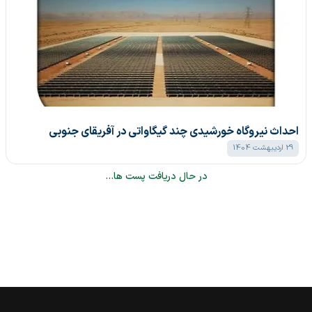
احداث نیروگاه خورشیدی چند گیگاواتی در آفریقای جنوبی
29 اردیبهشت 1404
در حال دریافت پست ها...