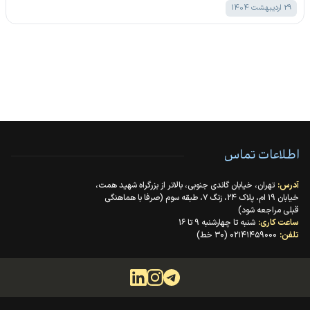
29 اردیبهشت 1404
اطلاعات تماس
آدرس:
تهران، خیابان گاندی جنوبی، بالاتر از بزرگراه شهید همت،
خیابان ۱۹ ام، پلاک ۲۴، زنگ ۷، طبقه سوم (صرفا با هماهنگی
قبلی مراجعه شود)
ساعت کاری:
شنبه تا چهارشنبه ۹ تا ۱۶
تلفن:
۰۲۱۴۱۴۵۹۰۰۰ (۳۰ خط)