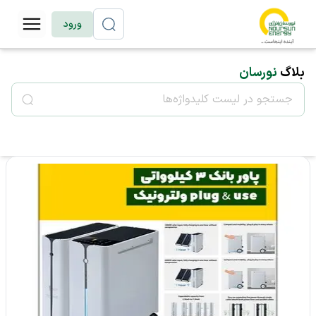
ورود
بلاگ
نورسان