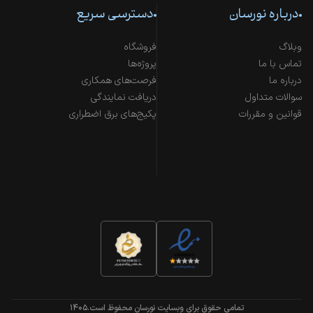
درباره نورسان
دسترسی سریع
وبلاگ
فروشگاه
تماس با ما
پروژه‌ها
درباره ما
فرصت‌های همکاری
سوالات متداول
دریافت نمایندگی
قوانین و مقررات
پکیج‌های برق اضطراری
تمامی حقوق برای وبسایت نورسان محفوظ است.
۱۴۰۵