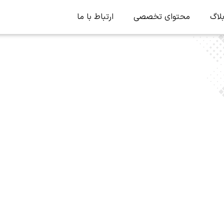
لاگ
محتوای تخصصی
ارتباط با ما