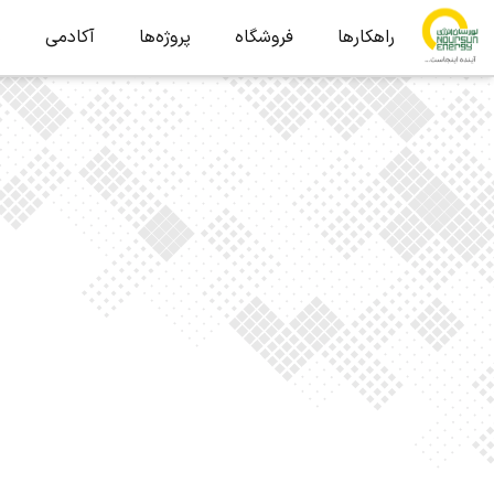
راهکارها
فروشگاه
پروژه‌ها
آکادمی
ب