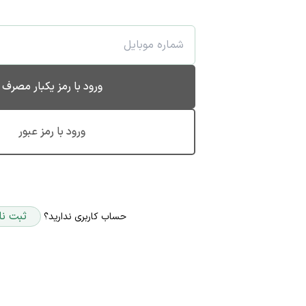
ورود با رمز یکبار مصرف
ورود با رمز عبور
ثبت نا
حساب کاربری ندارید؟