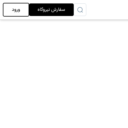
سفارش نیروگاه
ورود