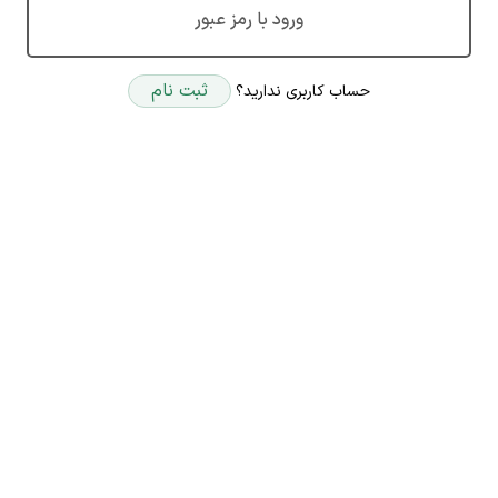
ورود با رمز عبور
ثبت نام
حساب کاربری ندارید؟