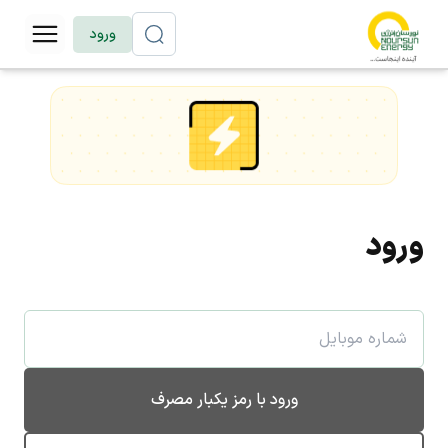
ورود
ورود
ورود با رمز یکبار مصرف