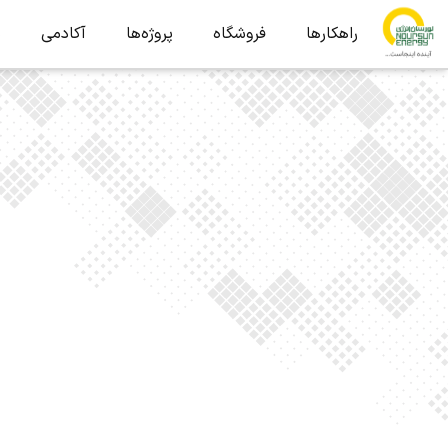
راهکارها
فروشگاه
پروژه‌ها
آکادمی
ب