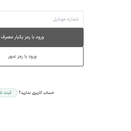
ورود با رمز یکبار مصرف
ورود با رمز عبور
ثبت نا
حساب کاربری ندارید؟