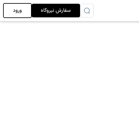
سفارش نیروگاه
ورود