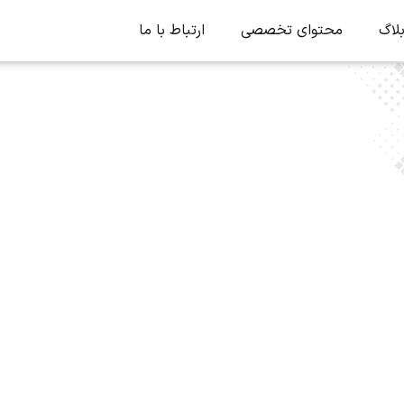
لاگ
محتوای تخصصی
ارتباط با ما