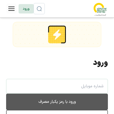
ورود
ورود
ورود با رمز یکبار مصرف