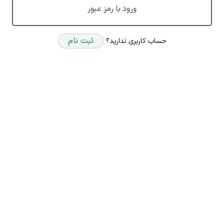
ورود با رمز عبور
ثبت نام
حساب کاربری ندارید؟