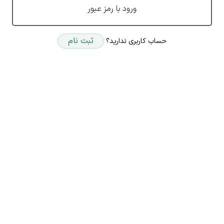
ورود با رمز عبور
ثبت نام
حساب کاربری ندارید؟