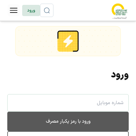
ورود
ورود
ورود با رمز یکبار مصرف