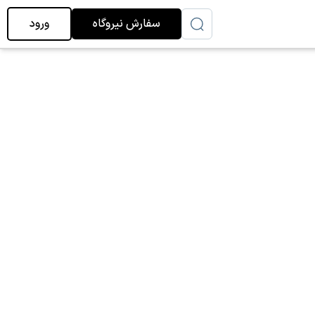
سفارش نیروگاه
ورود