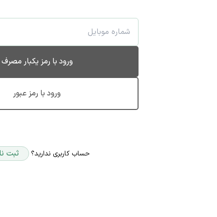
ورود با رمز یکبار مصرف
ورود با رمز عبور
ثبت نا
حساب کاربری ندارید؟