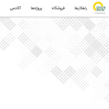
راهکارها
فروشگاه
پروژه‌ها
آکادمی
ب