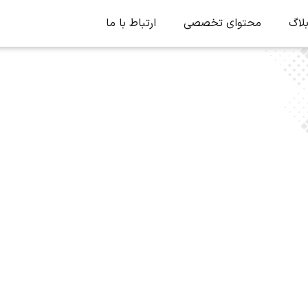
لاگ
محتوای تخصصی
ارتباط با ما