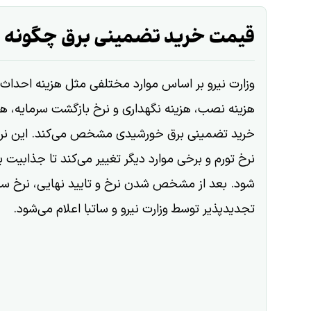
قیمت خرید تضمینی برق چگونه 
وزارت نیرو بر اساس موارد مختلفی مثل هزینه احداث 
هزینه نصب، هزینه نگهداری و نرخ بازگشت سرمایه، هر
خرید تضمینی برق خورشیدی مشخص می‌کند. این نرخ
نرخ تورم و برخی موارد دیگر تغییر می‌کند تا جذابیت 
شود. بعد از مشخص شدن نرخ و تایید نهایی، نرخ سا
تجدیدپذیر توسط وزارت نیرو و ساتبا اعلام می‌شود.