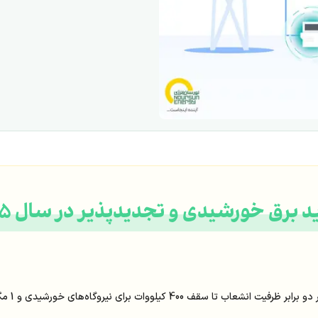
 برق خورشیدی و تجدیدپذیر در سال 1405
 نیروگاه‌های خورشیدی و 1 مگاوات برای نیروگاه‌های بادی است.