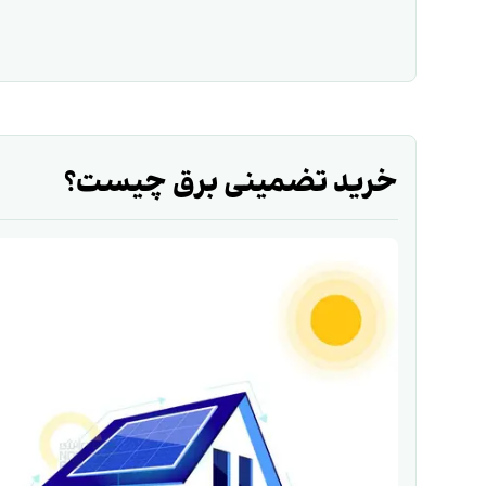
خرید تضمینی برق چیست؟