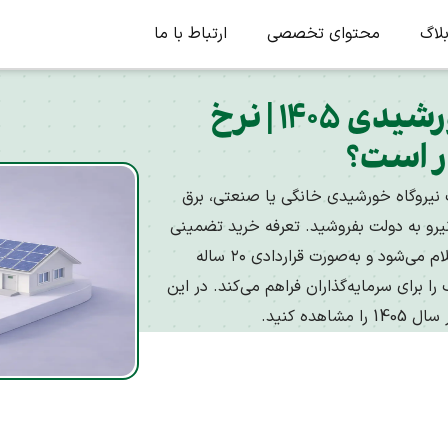
لاگ
محتوای تخصصی
ارتباط با ما
تعرفه خرید تضمینی برق خورشیدی ۱۴۰۵ | نرخ
 است؟
 نیروگاه خورشیدی خانگی یا صنعتی، برق
رو به دولت بفروشید. تعرفه خرید تضمینی
برق خورشیدی معمولا به صورت سالیانه توسط وزارت نیرو اعلام می‌شود و به‌صورت قراردادی ۲۰ ساله
برای سرمایه‌گذاران فراهم می‌کند. در این
ه کنید.