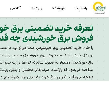
راهکارها
فروشگاه
پروژه‌ها
آکادمی
ب
فروش برق خورشیدی چه قدر
با طرح خرید تضمینی برق خورشیدی، شما می‌توانید با نصب
تولیدی خود را با قیمت فروش برق خورشیدی مصوب وزارت نی
پرداخت می‌شود که بازگشت سرمایه‌ای مطمئن و بدون ریسک را 
صفحه می‌توانید آخرین نرخ خرید تضمینی برق خورشیدی در سال 1405 را مشاهد