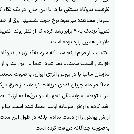
ظرفیت نیروگاه بستگی دارد. با این حال، در یک نگاه 
تقریباً نزدیک به 9 برابر رشد کرده که از نظر روند، 
دلار در همین بازه بوده است.
نکته بسیار مهم اینجاست که سرمایه‌گذاری در نیروگا
افزایش قیمت محدود نمی‌شود. شما در این مدل، از 
سازمان ساتبا یا در بورس انرژی ایران، به‌صورت مستمر 
عملاً هر ماه جریان نقدی دریافت کرده‌اید؛ از طرق دیگر 
نیز با توجه به وابستگی تجهیزات و نرخ‌ها به ارز، تا حد 
رشد کرده و ارزش سرمایه اولیه حفظ شده است. بنابراین 
ارزش پولش را از دست نداده، بلکه در طول این مدت در
به‌صورت جداگانه دریافت کرده است.