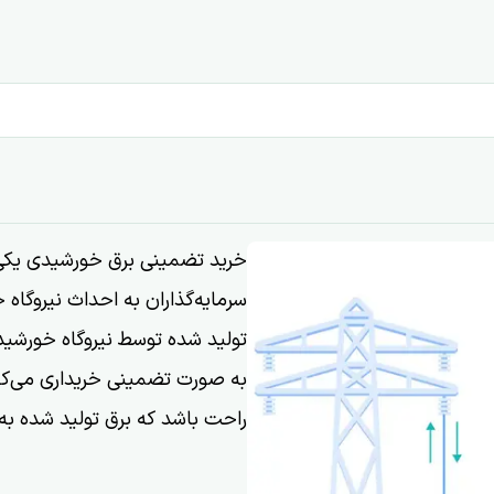
خرید تضمینی برق خورشیدی یکی
سرمایه‌گذاران به احداث نیروگا
به صورت تضمینی خریداری می‌کند
راحت باشد که برق تولید شده ب