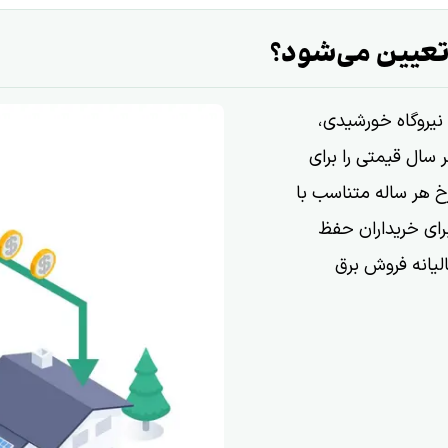
تعیین می‌شود؟
نیروگاه خورشیدی،
 سال قیمتی را برای
 هر ساله متناسب با
برای خریداران حفظ
لیانه فروش برق