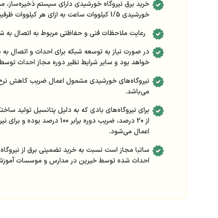
خرید برق نیروگاه خورشیدی دارای سیستم ذخیره‌ساز، مش
خورشیدی 1/5 کیلووات ساعت به ازای هر کیلووات ظرفیت پنل خورشیدی می‌باشد.
رعایت ملاحظات فنی و حفاظتی مربوط به اتصال به شبکه ب
خواهد بود و سایر شرایط نظیر دوره مجاز احداث توسط 
می‌باشد.
اعمال می‌شود.
احداث شده توسط خیرین در مدارس و موسسات آموزشی 