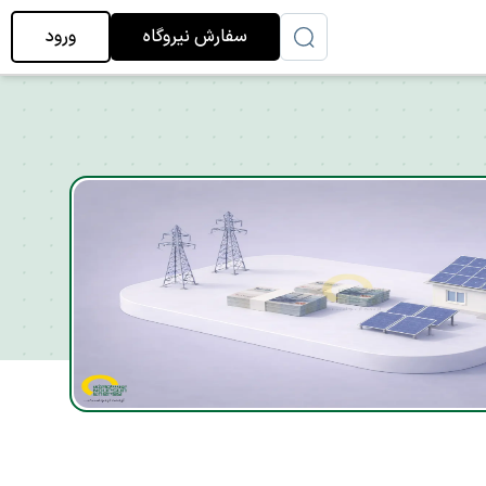
سفارش نیروگاه
ورود