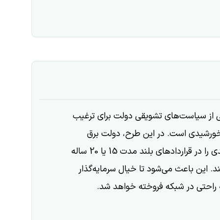
 از سیاست‌های تشویقی دولت برای ترغیب
ه خورشیدی است. در این طرح، دولت برق
تولید شده توسط نیروگاه خورشیدی را در قراردادهای بلند مدت 15 یا 20 ساله
. این باعث می‌شود تا خیال سرمایه‌گذار
ه راحتی در شبکه فروخته خواهد شد.