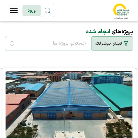
ورود
پروژه‌های
انجام شده
فیلتر پیشرفته