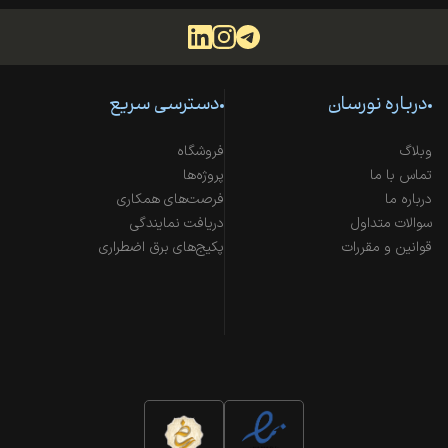
درباره نورسان
دسترسی سریع
وبلاگ
فروشگاه
تماس با ما
پروژه‌ها
درباره ما
فرصت‌های همکاری
سوالات متداول
دریافت نمایندگی
قوانین و مقررات
پکیج‌های برق اضطراری