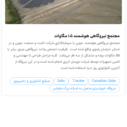
مجتمع نیروگاهی هوشمند 105 مگاوات
مجتمع نیروگاهی هوشمند جوین با سرمایه‌گذاری شرکت کشت و صنعت جوین و در
استان خراسان رضوی واقع شده است. .ظرفیت تجمعی واحد نیروگاهی مزبور برابر با
55 مگاوات بوده و متشکل از سه فاز می‌باشد. کلیه مراحل طراحی تا مهندسی و
تامین تجهیزات توسط شرکت نورسان انرژی انجام شده است و در این نیروگاه از
آخرین تکنولوژی روز دنیا استفاده شده است.
Canadian Solar
Tracker
Solis
صنایع کشاورزی و دامپروری
نیروگاه خورشیدی متصل به شبکه بزرگ مقیاس