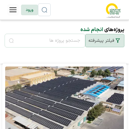
ورود
پروژه‌های
انجام شده
فیلتر پیشرفته