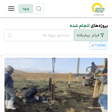
ورود
پروژه‌های
انجام شده
فیلتر پیشرفته
Tracker