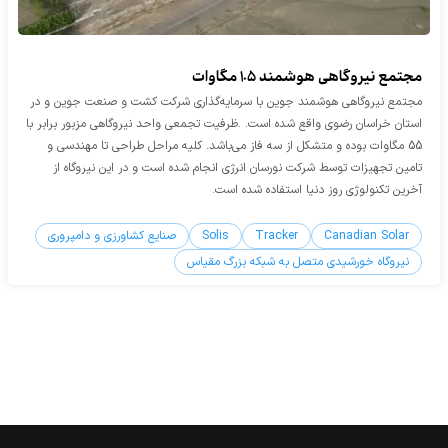
مجتمع نیروگاهی هوشمند 105 مگاوات
مجتمع نیروگاهی هوشمند جوین با سرمایه‌گذاری شرکت کشت و صنعت جوین و در
استان خراسان رضوی واقع شده است. .ظرفیت تجمعی واحد نیروگاهی مزبور برابر با
55 مگاوات بوده و متشکل از سه فاز می‌باشد. کلیه مراحل طراحی تا مهندسی و
تامین تجهیزات توسط شرکت نورسان انرژی انجام شده است و در این نیروگاه از
آخرین تکنولوژی روز دنیا استفاده شده است.
Canadian Solar
Tracker
Solis
صنایع کشاورزی و دامپروری
نیروگاه خورشیدی متصل به شبکه بزرگ مقیاس