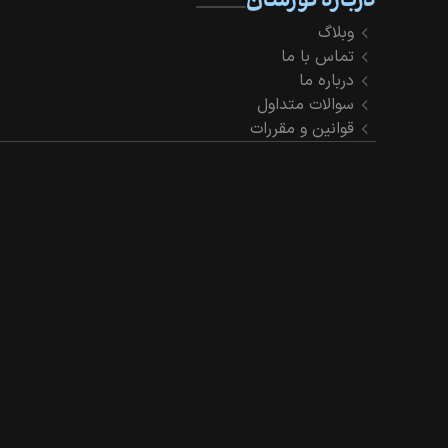
درباره نورسان
وبلاگ
تماس با ما
درباره ما
سوالات متداول
قوانین و مقررات