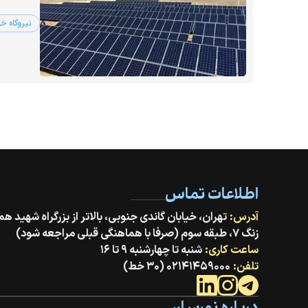
نیروگاه خ
اطلاعات تماس
آدرس:
زنگ ۷، طبقه سوم (صرفا با هماهنگی قبلی مراجعه شود)
ساعت کاری:
شنبه تا چهارشنبه ۹ تا ۱۶
تلفن:
۰۲۱۴۱۴۵۹۰۰۰ (۳۰ خط)