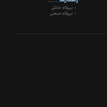
راهکارها
نیروگاه خانگی
نیروگاه صنعتی