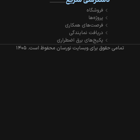
دسترسی سریع
فروشگاه
پروژه‌ها
فرصت‌های همکاری
دریافت نمایندگی
پکیج‌های برق اضطراری
تمامی حقوق برای وبسایت نورسان محفوظ است.
۱۴۰۵