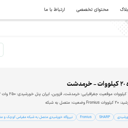
لاگ
محتوای تخصصی
ارتباط با ما
دشت
ظرفی
وضعیت: متصل به شبکه
ورشیدی
SHARP
Fronius
نیروگاه خورشیدی متصل به شبکه مقیاس کوچک و م