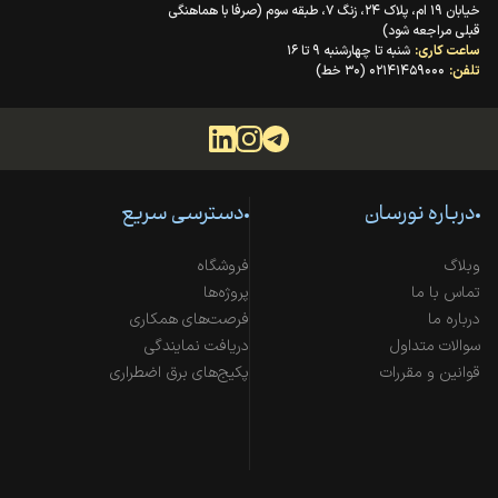
خیابان ۱۹ ام، پلاک ۲۴، زنگ ۷، طبقه سوم (صرفا با هماهنگی
قبلی مراجعه شود)
ساعت کاری:
شنبه تا چهارشنبه ۹ تا ۱۶
تلفن:
۰۲۱۴۱۴۵۹۰۰۰ (۳۰ خط)
درباره نورسان
دسترسی سریع
وبلاگ
فروشگاه
تماس با ما
پروژه‌ها
درباره ما
فرصت‌های همکاری
سوالات متداول
دریافت نمایندگی
قوانین و مقررات
پکیج‌های برق اضطراری