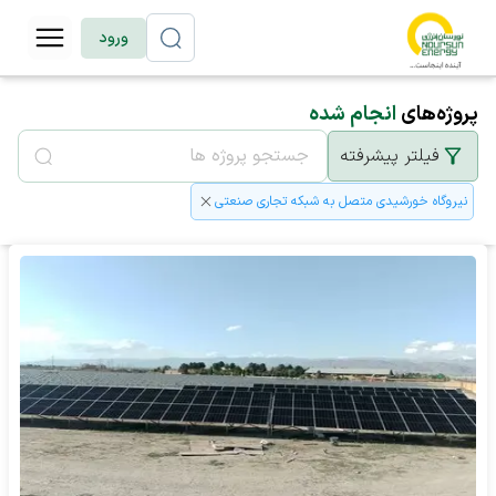
ورود
پروژه‌های
انجام شده
فیلتر پیشرفته
نیروگاه خورشیدی متصل به شبکه تجاری صنعتی