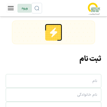
ورود
ثبت نام