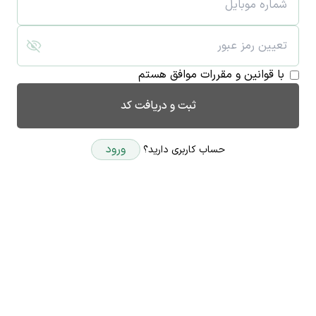
با قوانین و مقررات موافق هستم
ثبت و دریافت کد
ورود
حساب کاربری دارید؟