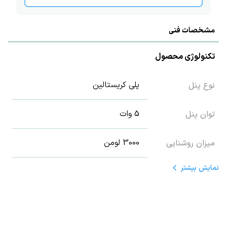
مشخصات فنی
تکنولوژی محصول
پلی کریستالین
نوع پنل
5 وات
توان پنل
3000 لومن
میزان روشنایی
نمایش
بیشتر