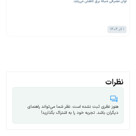
توان مصرفی شبکه برق کاهش می‌یابد.
1 آذر 1404
نظرات
هنوز نظری ثبت نشده است. نظر شما می‌تواند راهنمای
دیگران باشد. تجربه خود را به اشتراک بگذارید!