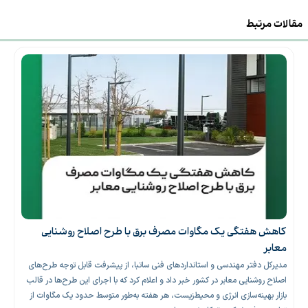
مقالات مرتبط
کاهش هفتگی یک مگاوات مصرف برق با طرح اصلاح روشنایی
معابر
مدیرکل دفتر مهندسی و استانداردهای فنی ساتبا، از پیشرفت قابل توجه طرح‌های
اصلاح روشنایی معابر در کشور خبر داد و اعلام کرد که با اجرای این طرح‌ها در قالب
بازار بهینه‌سازی انرژی و محیط‌زیست، هر هفته به‌طور متوسط حدود یک مگاوات از