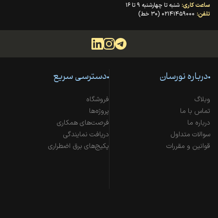
ساعت کاری:
شنبه تا چهارشنبه ۹ تا ۱۶
تلفن:
۰۲۱۴۱۴۵۹۰۰۰ (۳۰ خط)
درباره نورسان
دسترسی سریع
وبلاگ
فروشگاه
تماس با ما
پروژه‌ها
درباره ما
فرصت‌های همکاری
سوالات متداول
دریافت نمایندگی
قوانین و مقررات
پکیج‌های برق اضطراری