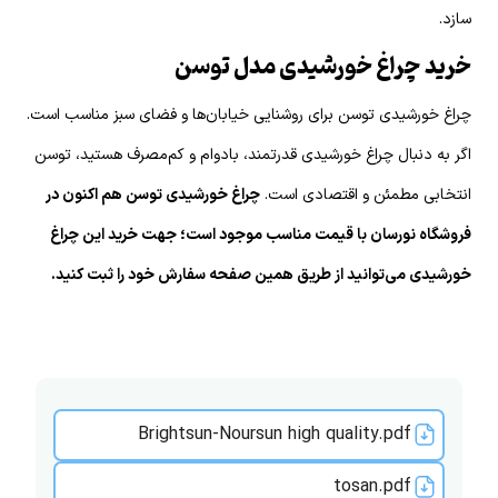
سازد.
خرید چراغ خورشیدی مدل توسن
چراغ خورشیدی توسن برای روشنایی خیابان‌ها و فضای سبز مناسب است.
اگر به دنبال چراغ خورشیدی قدرتمند، بادوام و کم‌مصرف هستید، توسن
انتخابی مطمئن و اقتصادی است.
چراغ خورشیدی توسن هم اکنون در
فروشگاه نورسان با قیمت مناسب موجود است؛ جهت خرید این چراغ
خورشیدی می‌توانید از طریق همین صفحه سفارش خود را ثبت کنید.
Brightsun-Noursun high quality.pdf
tosan.pdf