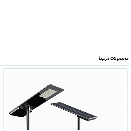
محصولات مرتبط