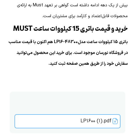
بیش از یک دهه ادامه داشته است گواهی بر تعهد Must به ارائه‌ی
محصولات قابل‌اعتماد و کارآمد برای مشتریان است.
خرید و قیمت باتری 15 کیلووات ساعت MUST
باتری 15 کیلووات ساعت مدلLP16-48300 هم اکنون با قیمت مناسب
در فروشگاه نورسان موجود است. برای خرید این محصول می‌توانید
سفارش خود را از طریق همین صفحه ثبت کنید.
LP1600 (1).pdf