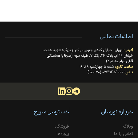
اطلاعات تماس
آدرس:
تهران، خیابان گاندی جنوبی، بالاتر از بزرگراه شهید همت،
خیابان ۱۹ ام، پلاک ۲۴، زنگ ۷، طبقه سوم (صرفا با هماهنگی
قبلی مراجعه شود)
ساعت کاری:
شنبه تا چهارشنبه ۹ تا ۱۶
تلفن:
۰۲۱۴۱۴۵۹۰۰۰ (۳۰ خط)
درباره نورسان
دسترسی سریع
وبلاگ
فروشگاه
تماس با ما
پروژه‌ها