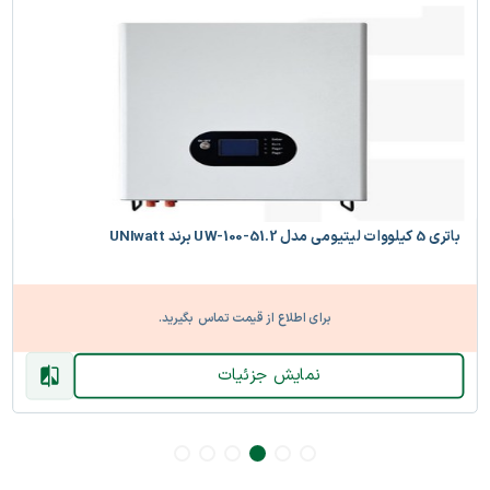
باتری 5 کیلووات لیتیومی مدل UW-100-51.2 برند UNIwatt
برای اطلاع از قیمت تماس بگیرید.
نمایش جزئیات