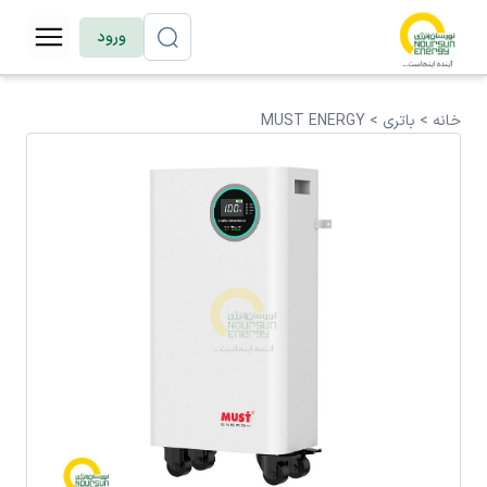
ورود
خانه >
باتری
>
MUST ENERGY