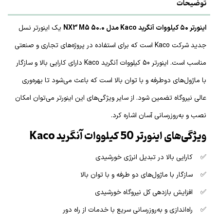
توضیحات
اینورتر ۵۰ کیلووات آنگرید Kaco مدل 50.0 NX3 M5
یک اینورتر نسل
جدید شرکت Kaco است که برای استفاده در پروژه‌های تجاری و صنعتی
مناسب است. اینورتر 50 کیلووات آنگرید Kaco دارای کارایی بالا و سازگار
با ماژول‌های دوطرفه و با توان بالا است که باعث می‌شود تا بهره‌وری
عالی نیروگاه تضمین شود. از سایر ویژگی‌های این اینورتر می‌توان امکان
نصب و به‌روزرسانی آسان اشاره کرد.
ویژگی‌های اینورتر 50 کیلووات آنگرید Kaco
✅ کارایی بالا در تبدیل انرژی خورشیدی
✅ سازگار با ماژول‌های دو طرفه و با توان بالا
✅ افزایش بازدهی کل نیروگاه خورشیدی
✅ راه‌اندازی و به‌روزرسانی سریع با خدمات از راه دور