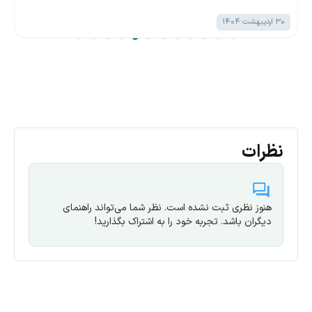
30 اردیبهشت 1404
نظرات
هنوز نظری ثبت نشده است. نظر شما می‌تواند راهنمای
دیگران باشد. تجربه خود را به اشتراک بگذارید!