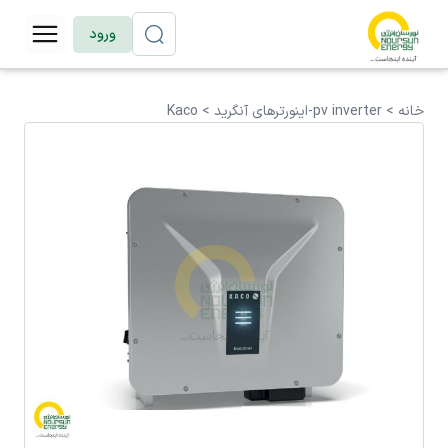
ورود
خانه >
pv inverter-اینورترهای آنگرید
>
Kaco