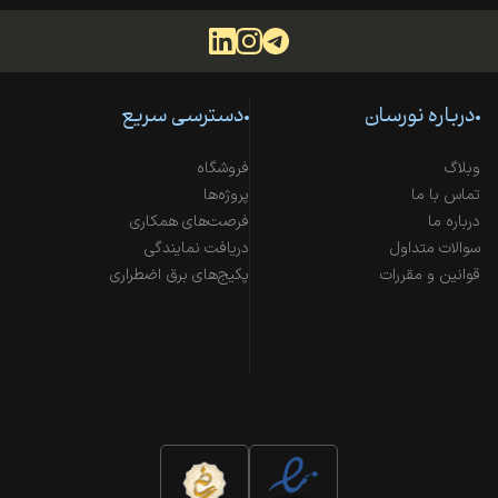
درباره نورسان
دسترسی سریع
وبلاگ
فروشگاه
تماس با ما
پروژه‌ها
درباره ما
فرصت‌های همکاری
سوالات متداول
دریافت نمایندگی
قوانین و مقررات
پکیج‌های برق اضطراری