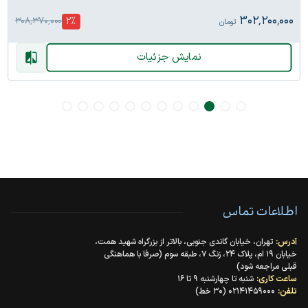
۳۰۲٬۲۰۰٬۰۰۰
2
%
۳۰۸٬۳۷۰٬۰۰۰
تومان
نمایش جزئیات
اطلاعات تماس
آدرس:
تهران، خیابان گاندی جنوبی، بالاتر از بزرگراه شهید همت،
خیابان ۱۹ ام، پلاک ۲۴، زنگ ۷، طبقه سوم (صرفا با هماهنگی
قبلی مراجعه شود)
ساعت کاری:
شنبه تا چهارشنبه ۹ تا ۱۶
تلفن:
۰۲۱۴۱۴۵۹۰۰۰ (۳۰ خط)