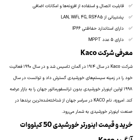
✅ قابلیت اتصال و استفاده از افزونه‌ها و امکانات اضافی
✅ پشتیبانی از LAN, WiFi, 4G, RS485
✅ دارای استاندارد حفاظتی IP66
✅ دارای 5 عدد MPPT
معرفی شرکت Kaco
شرکت Kaco در سال ۱۹۱۴ در آلمان تاسیس شد و در سال ۱۹۹۰ فعالیت
خود را در زمینه سیستم‌های خورشیدی گسترش داد و توانست در سال
۱۹۹۸ اولین اینورتر خورشیدی بدون ترانسفورماتور جهان را به بازار عرضه
کند. امروزه، نام KACO در سراسر جهان از شناخته‌شده‌ترین برندها در
صنعت اینورتر خورشیدی به شمار می‌رود.
خرید و قیمت اینورتر خورشیدی 50 کیلووات