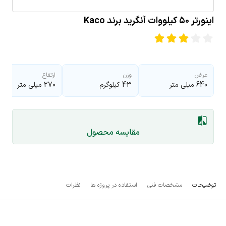
اینورتر ۵۰ کیلووات آنگرید برند Kaco
عرض
وزن
ارتفاع
640 میلی متر
43 کیلوگرم
270 میلی متر
مقایسه محصول
توضیحات
مشخصات فنی
استفاده در پروژه ها
نظرات