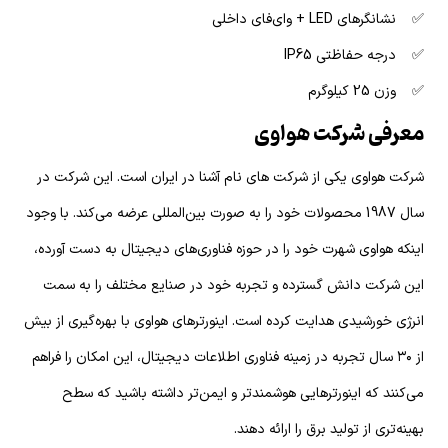
✅ نشانگرهای LED + وای‌فای داخلی
✅ درجه حفاظتی IP65
✅ وزن 25 کیلوگرم
معرفی شرکت هواوی
شرکت هواوی یکی از شرکت های نام آشنا در ایران است. این شرکت در
سال 1987 محصولات خود را به صورت بین‌المللی عرضه می‌کند. با وجود
اینکه هواوی شهرت خود را در حوزه فناوری‌های دیجیتال به دست آورده،
این شرکت دانش گسترده و تجربه خود در صنایع مختلف را به سمت
انرژی خورشیدی هدایت کرده است. اینورترهای هواوی با بهره‌گیری از بیش
از ۳۰ سال تجربه در زمینه فناوری اطلاعات دیجیتال، این امکان را فراهم
می‌کنند که اینورترهایی هوشمندتر و ایمن‌تر داشته باشید که سطح
بهینه‌تری از تولید برق را ارائه دهند.