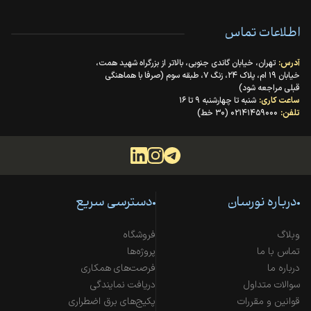
اطلاعات تماس
آدرس:
تهران، خیابان گاندی جنوبی، بالاتر از بزرگراه شهید همت،
خیابان ۱۹ ام، پلاک ۲۴، زنگ ۷، طبقه سوم (صرفا با هماهنگی
قبلی مراجعه شود)
ساعت کاری:
شنبه تا چهارشنبه ۹ تا ۱۶
تلفن:
۰۲۱۴۱۴۵۹۰۰۰ (۳۰ خط)
درباره نورسان
دسترسی سریع
وبلاگ
فروشگاه
تماس با ما
پروژه‌ها
درباره ما
فرصت‌های همکاری
سوالات متداول
دریافت نمایندگی
قوانین و مقررات
پکیج‌های برق اضطراری