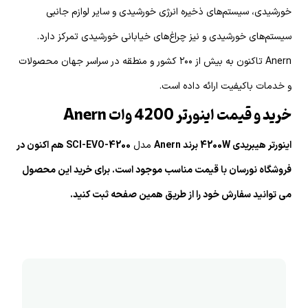
خورشیدی، سیستم‌های ذخیره انرژی خورشیدی و سایر لوازم جانبی
سیستم‌های خورشیدی و نیز چراغ‌های خیابانی خورشیدی تمرکز دارد.
Anern تاکنون به بیش از ۲۰۰ کشور و منطقه در سراسر جهان محصولات
و خدمات باکیفیت ارائه داده است.
خرید و قیمت اینورتر 4200 وات Anern
اینورتر هیبریدی 4200W برند Anern
مدل
SCI-EVO-4200 هم اکنون در
فروشگاه نورسان با قیمت مناسب موجود است. برای خرید این محصول
می توانید سفارش خود را از طریق همین صفحه ثبت کنید.