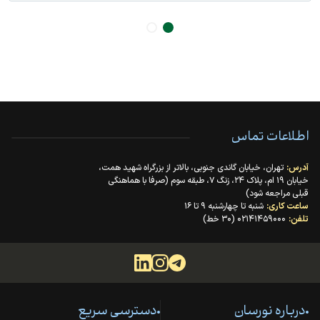
اطلاعات تماس
آدرس:
تهران، خیابان گاندی جنوبی، بالاتر از بزرگراه شهید همت،
خیابان ۱۹ ام، پلاک ۲۴، زنگ ۷، طبقه سوم (صرفا با هماهنگی
قبلی مراجعه شود)
ساعت کاری:
شنبه تا چهارشنبه ۹ تا ۱۶
تلفن:
۰۲۱۴۱۴۵۹۰۰۰ (۳۰ خط)
درباره نورسان
دسترسی سریع