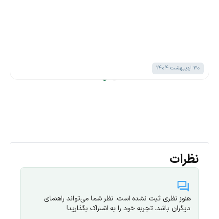
30 اردیبهشت 1404
نظرات
هنوز نظری ثبت نشده است. نظر شما می‌تواند راهنمای
دیگران باشد. تجربه خود را به اشتراک بگذارید!