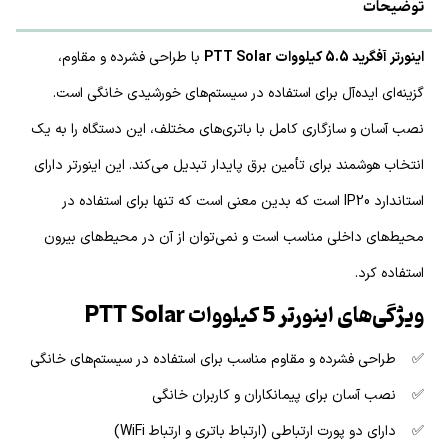
توضیحات
اینورتر آفگرید 5.5 کیلووات PTT Solar
با طراحی فشرده و مقاوم،
گزینه‌ای ایده‌آل برای استفاده در سیستم‌های خورشیدی خانگی است.
نصب آسان و سازگاری کامل با باتری‌های مختلف، این دستگاه را به یک
انتخاب هوشمند برای تأمین برق پایدار تبدیل می‌کند. این اینورتر دارای
استاندارد IP20 است که بدین معنی است که تنها برای استفاده در
محیط‌های داخلی مناسب است و نمی‌توان از آن در محیط‌های بیرون
استفاده کرد.
ویژگی‌های اینورتر 5 کیلووات PTT Solar
✅ طراحی فشرده و مقاوم مناسب برای استفاده در سیستم‌های خانگی
✅ نصب آسان برای پیمانکاران و کاربران خانگی
✅ دارای دو پورت ارتباطی (ارتباط باتری و ارتباط WiFi)