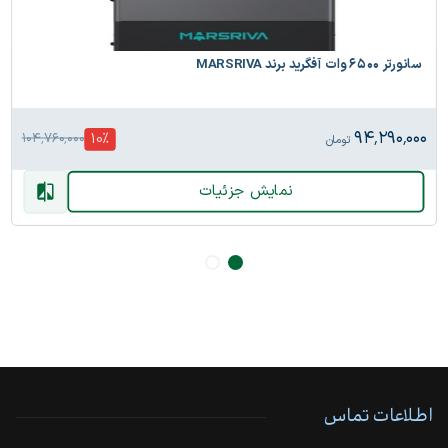
سانورتر ۶۵۰۰ وات آفگرید برند MARSRIVA
۹۴٬۲۹۰٬۰۰۰
10
%
۱۰۴٬۷۶۰٬۰۰۰
تومان
نمایش جزئیات
اطلاعات تماس