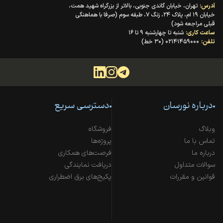
آدرس:
تهران، خیابان گاندی جنوبی، بالاتر از بزرگراه شهید همت،
خیابان ۱۹ ام، پلاک ۲۴، زنگ ۷، طبقه سوم (صرفا با هماهنگی
قبلی مراجعه شود)
ساعت کاری:
شنبه تا چهارشنبه ۹ تا ۱۶
تلفن:
۰۲۱۴۱۴۵۹۰۰۰ (۳۰ خط)
درباره نورسان
دسترسی سریع
وبلاگ
فروشگاه
تماس با ما
پروژه‌ها
درباره ما
فرصت‌های همکاری
سوالات متداول
دریافت نمایندگی
قوانین و مقررات
پکیج‌های برق اضطراری