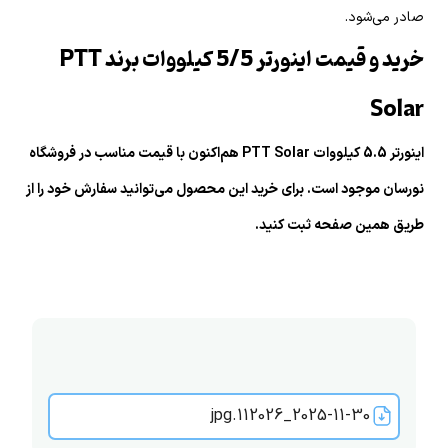
صادر می‌شود.
خرید و قیمت اینورتر 5/5 کیلووات برند PTT
Solar
اینورتر 5.5 کیلووات PTT Solar هم‌اکنون با قیمت مناسب در فروشگاه
نورسان موجود است. برای خرید این محصول می‌توانید سفارش خود را از
طریق همین صفحه ثبت کنید.
2025-11-30_112026.jpg