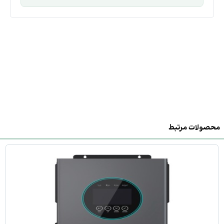
محصولات مرتبط