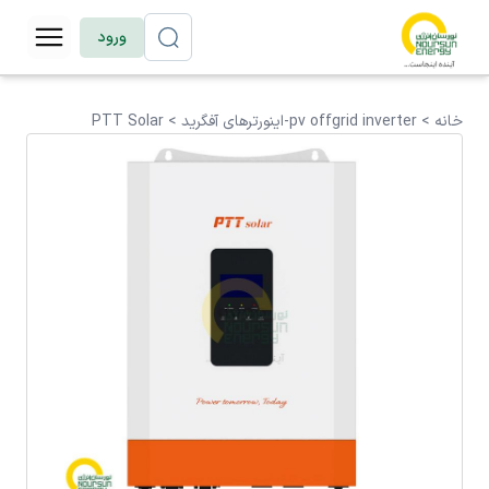
ورود
خانه >
pv offgrid inverter-اینورترهای آفگرید
>
PTT Solar